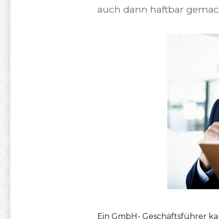
auch dann haftbar gemacht
Ein GmbH- Geschäftsführer ka