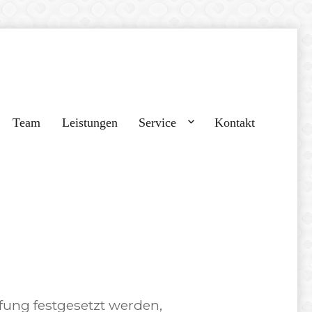
Team
Leistungen
Service
Kontakt
ung festgesetzt werden,