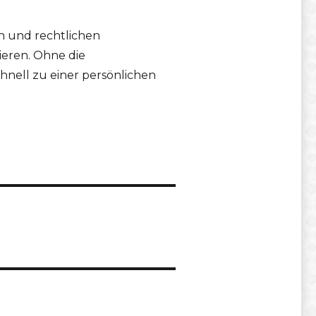
en und rechtlichen
eren. Ohne die
ell zu einer persönlichen