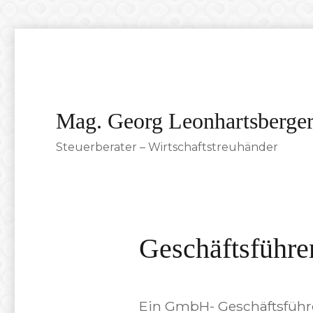
Mag. Georg Leonhartsberge
Steuerberater – Wirtschaftstreuhänder
Geschäftsführe
Ein GmbH- Geschäftsführe