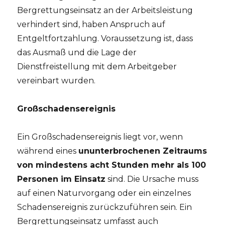
Bergrettungseinsatz an der Arbeitsleistung
verhindert sind, haben Anspruch auf
Entgeltfortzahlung. Voraussetzung ist, dass
das Ausmaß und die Lage der
Dienstfreistellung mit dem Arbeitgeber
vereinbart wurden.
Großschadensereignis
Ein Großschadensereignis liegt vor, wenn
während eines
ununterbrochenen Zeitraums
von mindestens acht Stunden mehr als 100
Personen im Einsatz
sind. Die Ursache muss
auf einen Naturvorgang oder ein einzelnes
Schadensereignis zurückzuführen sein. Ein
Bergrettungseinsatz umfasst auch