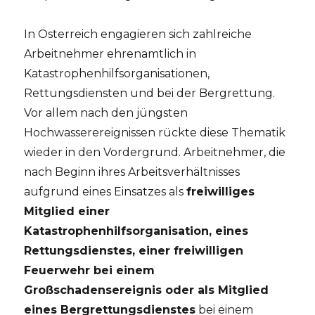
In Österreich engagieren sich zahlreiche
Arbeitnehmer ehrenamtlich in
Katastrophenhilfsorganisationen,
Rettungsdiensten und bei der Bergrettung.
Vor allem nach den jüngsten
Hochwasserereignissen rückte diese Thematik
wieder in den Vordergrund. Arbeitnehmer, die
nach Beginn ihres Arbeitsverhältnisses
aufgrund eines Einsatzes als
freiwilliges
Mitglied einer
Katastrophenhilfsorganisation, eines
Rettungsdienstes, einer freiwilligen
Feuerwehr bei einem
Großschadensereignis oder als Mitglied
eines Bergrettungsdienstes
bei einem