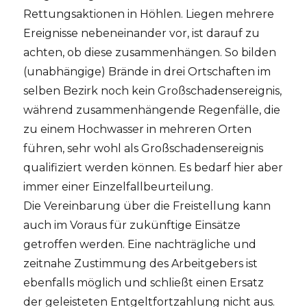
Rettungsaktionen in Höhlen. Liegen mehrere
Ereignisse nebeneinander vor, ist darauf zu
achten, ob diese zusammenhängen. So bilden
(unabhängige) Brände in drei Ortschaften im
selben Bezirk noch kein Großschadensereignis,
während zusammenhängende Regenfälle, die
zu einem Hochwasser in mehreren Orten
führen, sehr wohl als Großschadensereignis
qualifiziert werden können. Es bedarf hier aber
immer einer Einzelfallbeurteilung.
Die Vereinbarung über die Freistellung kann
auch im Voraus für zukünftige Einsätze
getroffen werden. Eine nachträgliche und
zeitnahe Zustimmung des Arbeitgebers ist
ebenfalls möglich und schließt einen Ersatz
der geleisteten Entgeltfortzahlung nicht aus.