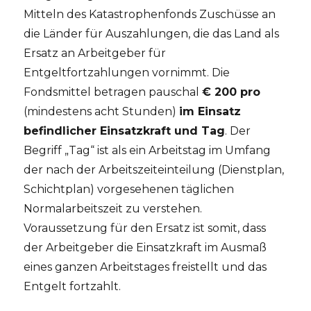
Mitteln des Katastrophenfonds Zuschüsse an
die Länder für Auszahlungen, die das Land als
Ersatz an Arbeitgeber für
Entgeltfortzahlungen vornimmt. Die
Fondsmittel betragen pauschal
€ 200 pro
(mindestens acht Stunden)
im Einsatz
befindlicher Einsatzkraft und Tag
. Der
Begriff „Tag“ ist als ein Arbeitstag im Umfang
der nach der Arbeitszeiteinteilung (Dienstplan,
Schichtplan) vorgesehenen täglichen
Normalarbeitszeit zu verstehen.
Voraussetzung für den Ersatz ist somit, dass
der Arbeitgeber die Einsatzkraft im Ausmaß
eines ganzen Arbeitstages freistellt und das
Entgelt fortzahlt.