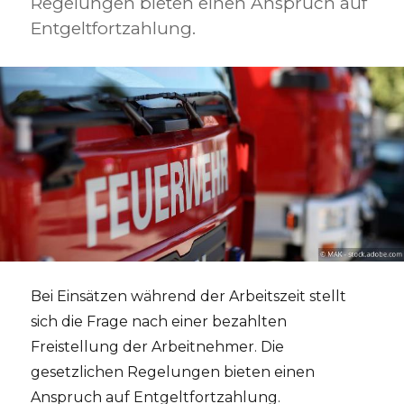
Regelungen bieten einen Anspruch auf
Entgeltfortzahlung.
Bei Einsätzen während der Arbeitszeit stellt
sich die Frage nach einer bezahlten
Freistellung der Arbeitnehmer. Die
gesetzlichen Regelungen bieten einen
Anspruch auf Entgeltfortzahlung.