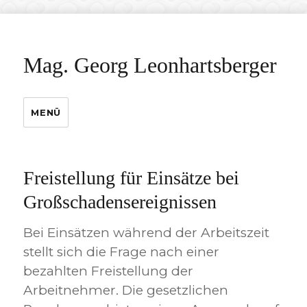
Mag. Georg Leonhartsberger
MENÜ
Freistellung für Einsätze bei
Großschadensereignissen
Bei Einsätzen während der Arbeitszeit
stellt sich die Frage nach einer
bezahlten Freistellung der
Arbeitnehmer. Die gesetzlichen