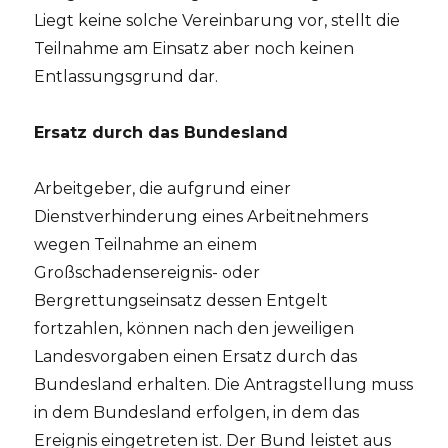
Liegt keine solche Vereinbarung vor, stellt die
Teilnahme am Einsatz aber noch keinen
Entlassungsgrund dar.
Ersatz durch das Bundesland
Arbeitgeber, die aufgrund einer
Dienstverhinderung eines Arbeitnehmers
wegen Teilnahme an einem
Großschadensereignis- oder
Bergrettungseinsatz dessen Entgelt
fortzahlen, können nach den jeweiligen
Landesvorgaben einen Ersatz durch das
Bundesland erhalten. Die Antragstellung muss
in dem Bundesland erfolgen, in dem das
Ereignis eingetreten ist. Der Bund leistet aus