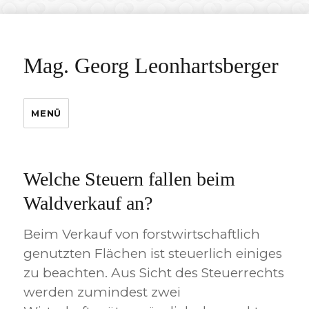
Mag. Georg Leonhartsberger
MENÜ
Welche Steuern fallen beim
Waldverkauf an?
Beim Verkauf von forstwirtschaftlich
genutzten Flächen ist steuerlich einiges
zu beachten. Aus Sicht des Steuerrechts
werden zumindest zwei