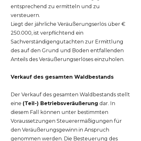
entsprechend zu ermitteln und zu
versteuern.
Liegt der jährliche Veräußerungserlös über €
250.000, ist verpflichtend ein
Sachverständigengutachten zur Ermittlung
des auf den Grund und Boden entfallenden
Anteils des Veräußerungserlöses einzuholen.
Verkauf des gesamten Waldbestands
Der Verkauf des gesamten Waldbestands stellt
eine
(Teil-) Betriebsveräußerung
dar. In
diesem Fall können unter bestimmten
Voraussetzungen Steuerermäßigungen für
den Veräußerungsgewinn in Anspruch
genommen werden. Die Besteuerung des