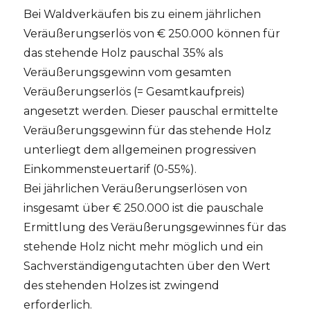
Bei Waldverkäufen bis zu einem jährlichen
Veräußerungserlös von € 250.000 können für
das stehende Holz pauschal 35% als
Veräußerungsgewinn vom gesamten
Veräußerungserlös (= Gesamtkaufpreis)
angesetzt werden. Dieser pauschal ermittelte
Veräußerungsgewinn für das stehende Holz
unterliegt dem allgemeinen progressiven
Einkommensteuertarif (0-55%).
Bei jährlichen Veräußerungserlösen von
insgesamt über € 250.000 ist die pauschale
Ermittlung des Veräußerungsgewinnes für das
stehende Holz nicht mehr möglich und ein
Sachverständigengutachten über den Wert
des stehenden Holzes ist zwingend
erforderlich.