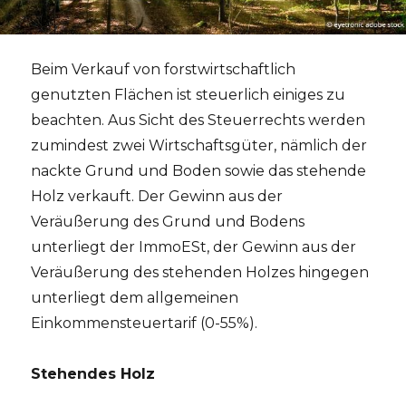
Beim Verkauf von forstwirtschaftlich
genutzten Flächen ist steuerlich einiges zu
beachten. Aus Sicht des Steuerrechts werden
zumindest zwei Wirtschaftsgüter, nämlich der
nackte Grund und Boden sowie das stehende
Holz verkauft. Der Gewinn aus der
Veräußerung des Grund und Bodens
unterliegt der ImmoESt, der Gewinn aus der
Veräußerung des stehenden Holzes hingegen
unterliegt dem allgemeinen
Einkommensteuertarif (0-55%).
Stehendes Holz