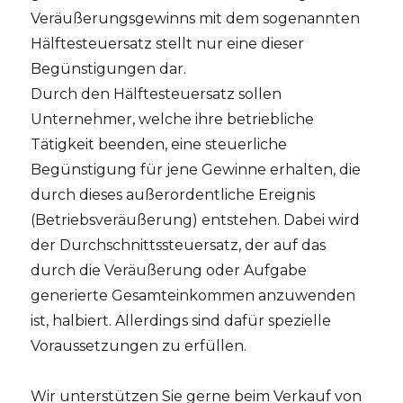
Veräußerungsgewinns mit dem sogenannten
Hälftesteuersatz stellt nur eine dieser
Begünstigungen dar.
Durch den Hälftesteuersatz sollen
Unternehmer, welche ihre betriebliche
Tätigkeit beenden, eine steuerliche
Begünstigung für jene Gewinne erhalten, die
durch dieses außerordentliche Ereignis
(Betriebsveräußerung) entstehen. Dabei wird
der Durchschnittssteuersatz, der auf das
durch die Veräußerung oder Aufgabe
generierte Gesamteinkommen anzuwenden
ist, halbiert. Allerdings sind dafür spezielle
Voraussetzungen zu erfüllen.
Wir unterstützen Sie gerne beim Verkauf von