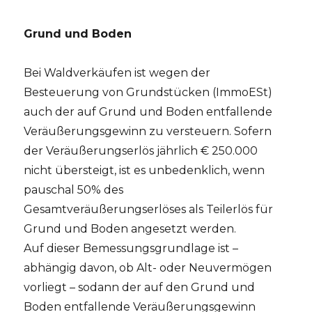
Grund und Boden
Bei Waldverkäufen ist wegen der
Besteuerung von Grundstücken (ImmoESt)
auch der auf Grund und Boden entfallende
Veräußerungsgewinn zu versteuern. Sofern
der Veräußerungserlös jährlich € 250.000
nicht übersteigt, ist es unbedenklich, wenn
pauschal 50% des
Gesamtveräußerungserlöses als Teilerlös für
Grund und Boden angesetzt werden.
Auf dieser Bemessungsgrundlage ist –
abhängig davon, ob Alt- oder Neuvermögen
vorliegt – sodann der auf den Grund und
Boden entfallende Veräußerungsgewinn