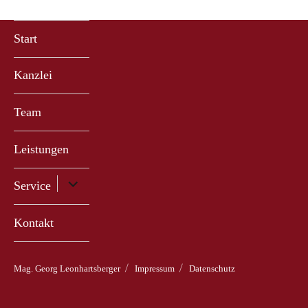
Start
Kanzlei
Team
Leistungen
Untermenü
Service
anzeigen
Kontakt
Mag. Georg Leonhartsberger
Impressum
Datenschutz