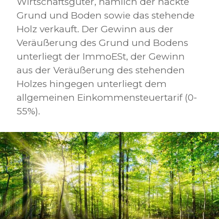
Wirtschaftsgüter, nämlich der nackte
Grund und Boden sowie das stehende
Holz verkauft. Der Gewinn aus der
Veräußerung des Grund und Bodens
unterliegt der ImmoESt, der Gewinn
aus der Veräußerung des stehenden
Holzes hingegen unterliegt dem
allgemeinen Einkommensteuertarif (0-
55%).