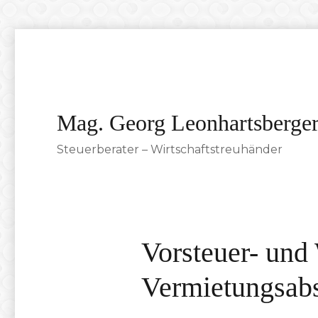
Mag. Georg Leonhartsberge
Steuerberater – Wirtschaftstreuhänder
Vorsteuer- und
Vermietungsabs