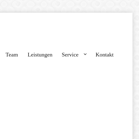
Team
Leistungen
Service
Kontakt