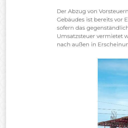
Der Abzug von Vorsteuer
Gebäudes ist bereits vor 
sofern das gegenständlich
Umsatzsteuer vermietet wi
nach außen in Erscheinun