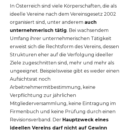
In Österreich sind viele Körperschaften, die als
ideelle Vereine nach dem Vereinsgesetz 2002
organisiert sind, unter anderem
auch
unternehmerisch tätig
. Bei wachsendem
Umfang ihrer unternehmerischen Tätigkeit
erweist sich die Rechtsform des Vereins, dessen
Strukturen eher auf die Verfolgung ideeller
Ziele zugeschnitten sind, mehr und mehr als
ungeeignet. Beispielsweise gibt es weder einen
Aufsichtsrat noch
Arbeitnehmermitbestimmung, keine
Verpflichtung zur jährlichen
Mitgliederversammlung, keine Eintragung im
Firmenbuch und keine Prüfung durch einen
Revisionsverband. Der
Hauptzweck eines
ideellen Vereins darf nicht auf Gewinn