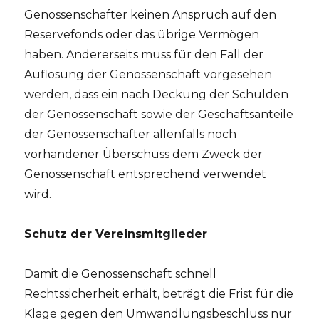
Genossenschafter keinen Anspruch auf den
Reservefonds oder das übrige Vermögen
haben. Andererseits muss für den Fall der
Auflösung der Genossenschaft vorgesehen
werden, dass ein nach Deckung der Schulden
der Genossenschaft sowie der Geschäftsanteile
der Genossenschafter allenfalls noch
vorhandener Überschuss dem Zweck der
Genossenschaft entsprechend verwendet
wird.
Schutz der Vereinsmitglieder
Damit die Genossenschaft schnell
Rechtssicherheit erhält, beträgt die Frist für die
Klage gegen den Umwandlungsbeschluss nur