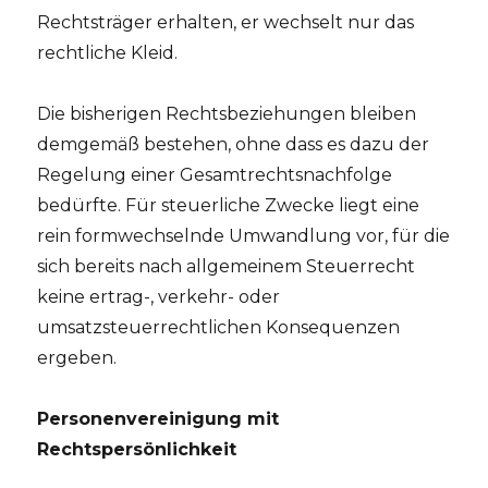
Rechtsträger erhalten, er wechselt nur das
rechtliche Kleid.
Die bisherigen Rechtsbeziehungen bleiben
demgemäß bestehen, ohne dass es dazu der
Regelung einer Gesamtrechtsnachfolge
bedürfte. Für steuerliche Zwecke liegt eine
rein formwechselnde Umwandlung vor, für die
sich bereits nach allgemeinem Steuerrecht
keine ertrag-, verkehr- oder
umsatzsteuerrechtlichen Konsequenzen
ergeben.
Personenvereinigung mit
Rechtspersönlichkeit