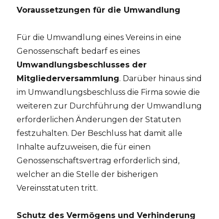
Voraussetzungen für die Umwandlung
Für die Umwandlung eines Vereins in eine
Genossenschaft bedarf es eines
Umwandlungsbeschlusses der
Mitgliederversammlung
. Darüber hinaus sind
im Umwandlungsbeschluss die Firma sowie die
weiteren zur Durchführung der Umwandlung
erforderlichen Änderungen der Statuten
festzuhalten. Der Beschluss hat damit alle
Inhalte aufzuweisen, die für einen
Genossenschaftsvertrag erforderlich sind,
welcher an die Stelle der bisherigen
Vereinsstatuten tritt.
Schutz des Vermögens und Verhinderung