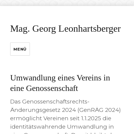
Mag. Georg Leonhartsberger
MENÜ
Umwandlung eines Vereins in
eine Genossenschaft
Das Genossenschaftsrechts-
Änderungsgesetz 2024 (GenRÄG 2024)
ermöglicht Vereinen seit 1.1.2025 die
identitätswahrende Umwandlung in