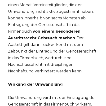
einen Monat. Vereinsmitglieder, die der
Umwandlung nicht aktiv zugestimmt haben,
können innerhalb von sechs Monaten ab
Eintragung der Genossenschaft in das
Firmenbuch
von einem besonderen
Austrittsrecht Gebrauch machen
. Der
Austritt gilt dann rückwirkend mit dem
Zeitpunkt der Eintragung der Genossenschaft
in das Firmenbuch, wodurch eine
Nachschusspflicht mit dreijähriger
Nachhaftung verhindert werden kann.
Wirkung der Umwandlung
Die Umwandlung wird mit der Eintragung der
Genossenschaft in das Firmenbuch wirksam.