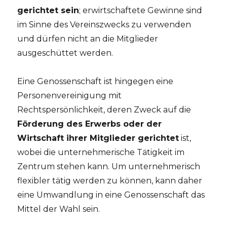
gerichtet sein
; erwirtschaftete Gewinne sind
im Sinne des Vereinszwecks zu verwenden
und dürfen nicht an die Mitglieder
ausgeschüttet werden.
Eine Genossenschaft ist hingegen eine
Personenvereinigung mit
Rechtspersönlichkeit, deren Zweck auf die
Förderung des Erwerbs oder der
Wirtschaft ihrer Mitglieder gerichtet
ist,
wobei die unternehmerische Tätigkeit im
Zentrum stehen kann. Um unternehmerisch
flexibler tätig werden zu können, kann daher
eine Umwandlung in eine Genossenschaft das
Mittel der Wahl sein.