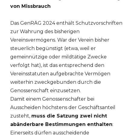
von Missbrauch
Das GenRÄG 2024 enthält Schutzvorschriften
zur Wahrung des bisherigen
Vereinsvermögens. War der Verein bisher
steuerlich begünstigt (etwa, weil er
gemeinnützige oder mildtätige Zwecke
verfolgt hat), ist das entsprechend den
Vereinsstatuten aufgebrachte Vermögen
weiterhin zweckgebunden durch die
Genossenschaft einzusetzen.
Damit einem Genossenschafter bei
Ausscheiden höchstens der Geschäftsanteil
zusteht,
muss die Satzung zwei nicht
abänderbare Bestimmungen enthalten
:
Einerseits dürfen ausscheidende