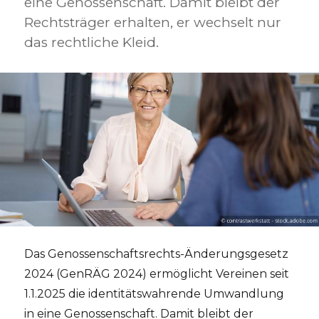
eine Genossenschaft. Damit bleibt der
Rechtsträger erhalten, er wechselt nur
das rechtliche Kleid.
Das Genossenschaftsrechts-Änderungsgesetz
2024 (GenRÄG 2024) ermöglicht Vereinen seit
1.1.2025 die identitätswahrende Umwandlung
in eine Genossenschaft. Damit bleibt der