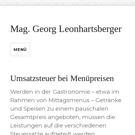
Mag. Georg Leonhartsberger
MENÜ
Umsatzsteuer bei Menüpreisen
Werden in der Gastronomie – etwa im
Rahmen von Mittagsmenüs – Getränke
und Speisen zu einem pauschalen
Gesamtpreis angeboten, müssen die
Leistungen auf die verschiedenen
Steuersätze aufgeteilt werden.