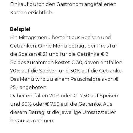
Einkauf durch den Gastronom angefallenen
Kosten ersichtlich.
Beispiel
Ein Mittagsmenü besteht aus Speisen und
Getränken. Ohne Menü beträgt der Preis für
die Speisen € 21 und für die Getränke € 9.
Beides zusammen kostet € 30, davon entfallen
70% auf die Speisen und 30% auf die Getränke.
Das Menü wird zu einem Pauschalpreis von €
25,- angeboten.
Daher entfallen 70% oder € 17,50 auf Speisen
und 30% oder € 7,50 auf die Getränke. Aus
diesem Betrag ist die jeweilige Umsatzsteuer
herauszurechnen.