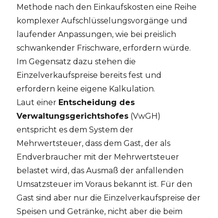
Methode nach den Einkaufskosten eine Reihe
komplexer Aufschlüsselungsvorgänge und
laufender Anpassungen, wie bei preislich
schwankender Frischware, erfordern würde.
Im Gegensatz dazu stehen die
Einzelverkaufspreise bereits fest und
erfordern keine eigene Kalkulation.
Laut einer
Entscheidung des
Verwaltungsgerichtshofes
(VwGH)
entspricht es dem System der
Mehrwertsteuer, dass dem Gast, der als
Endverbraucher mit der Mehrwertsteuer
belastet wird, das Ausmaß der anfallenden
Umsatzsteuer im Voraus bekannt ist. Für den
Gast sind aber nur die Einzelverkaufspreise der
Speisen und Getränke, nicht aber die beim