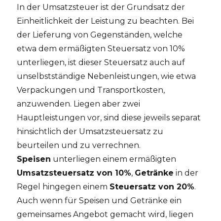
In der Umsatzsteuer ist der Grundsatz der
Einheitlichkeit der Leistung zu beachten. Bei
der Lieferung von Gegenständen, welche
etwa dem ermäßigten Steuersatz von 10%
unterliegen, ist dieser Steuersatz auch auf
unselbstständige Nebenleistungen, wie etwa
Verpackungen und Transportkosten,
anzuwenden. Liegen aber zwei
Hauptleistungen vor, sind diese jeweils separat
hinsichtlich der Umsatzsteuersatz zu
beurteilen und zu verrechnen.
Speisen
unterliegen einem ermäßigten
Umsatzsteuersatz von 10%
,
Getränke
in der
Regel hingegen einem
Steuersatz von 20%
.
Auch wenn für Speisen und Getränke ein
gemeinsames Angebot gemacht wird, liegen