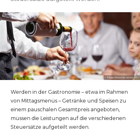
Werden in der Gastronomie – etwa im Rahmen
von Mittagsmenüs – Getränke und Speisen zu
einem pauschalen Gesamtpreis angeboten,
müssen die Leistungen auf die verschiedenen
Steuersätze aufgeteilt werden.