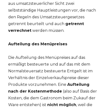
aus umsatzsteuerlicher Sicht zwei
selbstständige Hauptleistungen vor, die nach
den Regeln des Umsatzsteuergesetzes
getrennt beurteilt und auch
getrennt
verrechnet
werden müssen.
Aufteilung des Menüpreises
Die Aufteilung des Menüpreises auf das
ermäßigt besteuerte und auf das mit dem
Normalsteuersatz besteuerte Entgelt ist im
Verhältnis der Einzelverkaufspreise dieser
Produkte vorzunehmen. Eine
Aufteilung
nach der Kostenmethode
(also auf Basis der
Kosten, die dem Gastronom beim Zukauf der
Ware entstehen) ist
nicht möglich
, weil die