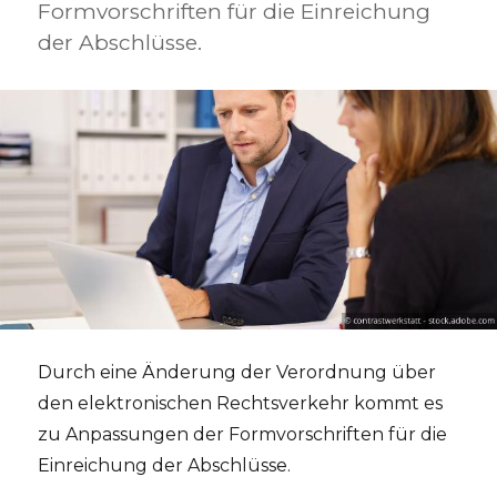
Formvorschriften für die Einreichung
der Abschlüsse.
Durch eine Änderung der Verordnung über
den elektronischen Rechtsverkehr kommt es
zu Anpassungen der Formvorschriften für die
Einreichung der Abschlüsse.