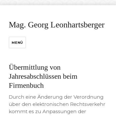
Mag. Georg Leonhartsberger
MENÜ
Übermittlung von
Jahresabschlüssen beim
Firmenbuch
Durch eine Änderung der Verordnung
über den elektronischen Rechtsverkehr
kommt es zu Anpassungen der