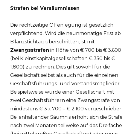
Strafen bei Versäumnissen
Die rechtzeitige Offenlegung ist gesetzlich
verpflichtend. Wird die neunmonatige Frist ab
Bilanzstichtag überschritten, ist mit
Zwangsstrafen
in Höhe von € 700 bis € 3.600
(bei Kleinstkapitalgesellschaften € 350 bis €
1.800) zu rechnen. Dies gilt sowohl für die
Gesellschaft selbst als auch für die einzelnen
Geschäftsführungs- und Vorstandsmitglieder.
Beispielsweise würde einer Gesellschaft mit
zwei Geschäftsführern eine Zwangsstrafe von
mindestens € 3 x 700 = € 2.100 vorgeschrieben.
Bei anhaltender Säumnis erhöht sich die Strafe
nach zwei Monaten teilweise auf das Dreifache
(bei mittelgroßen Gesellschaften) oder sogar