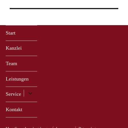
Beitrag:
Start
Kanzlei
Team
Leistungen
Untermenü
Service
anzeigen
Kontakt