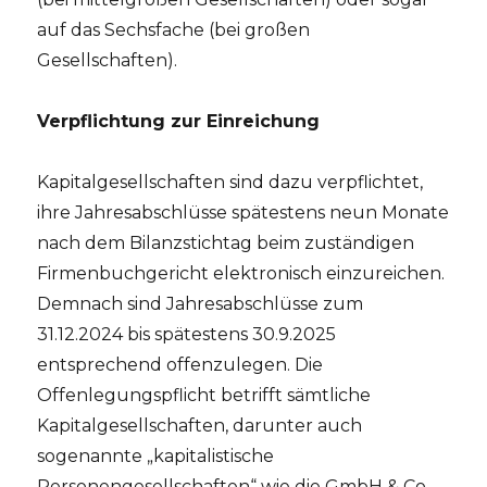
auf das Sechsfache (bei großen
Gesellschaften).
Verpflichtung zur Einreichung
Kapitalgesellschaften sind dazu verpflichtet,
ihre Jahresabschlüsse spätestens neun Monate
nach dem Bilanzstichtag beim zuständigen
Firmenbuchgericht elektronisch einzureichen.
Demnach sind Jahresabschlüsse zum
31.12.2024 bis spätestens 30.9.2025
entsprechend offenzulegen. Die
Offenlegungspflicht betrifft sämtliche
Kapitalgesellschaften, darunter auch
sogenannte „kapitalistische
Personengesellschaften“ wie die GmbH & Co