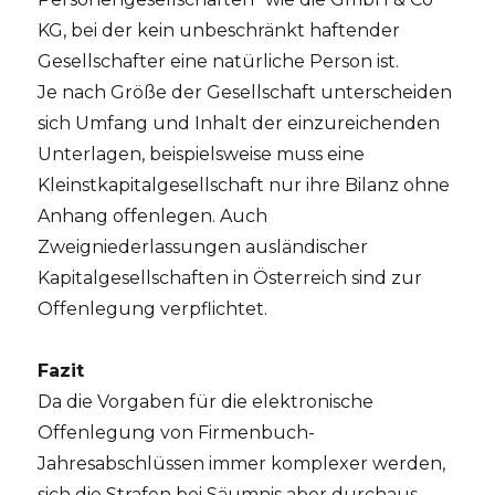
KG, bei der kein unbeschränkt haftender
Gesellschafter eine natürliche Person ist.
Je nach Größe der Gesellschaft unterscheiden
sich Umfang und Inhalt der einzureichenden
Unterlagen, beispielsweise muss eine
Kleinstkapitalgesellschaft nur ihre Bilanz ohne
Anhang offenlegen. Auch
Zweigniederlassungen ausländischer
Kapitalgesellschaften in Österreich sind zur
Offenlegung verpflichtet.
Fazit
Da die Vorgaben für die elektronische
Offenlegung von Firmenbuch-
Jahresabschlüssen immer komplexer werden,
sich die Strafen bei Säumnis aber durchaus