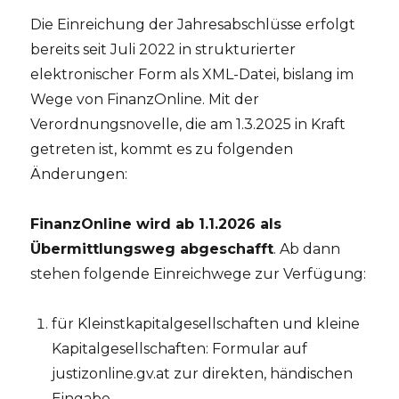
Die Einreichung der Jahresabschlüsse erfolgt
bereits seit Juli 2022 in strukturierter
elektronischer Form als XML-Datei, bislang im
Wege von FinanzOnline. Mit der
Verordnungsnovelle, die am 1.3.2025 in Kraft
getreten ist, kommt es zu folgenden
Änderungen:
FinanzOnline wird ab 1.1.2026 als
Übermittlungsweg abgeschafft
. Ab dann
stehen folgende Einreichwege zur Verfügung:
für Kleinstkapitalgesellschaften und kleine
Kapitalgesellschaften: Formular auf
justizonline.gv.at zur direkten, händischen
Eingabe