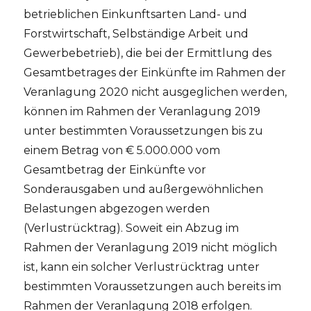
betrieblichen Einkunftsarten Land- und
Forstwirtschaft, Selbständige Arbeit und
Gewerbebetrieb), die bei der Ermittlung des
Gesamtbetrages der Einkünfte im Rahmen der
Veranlagung 2020 nicht ausgeglichen werden,
können im Rahmen der Veranlagung 2019
unter bestimmten Voraussetzungen bis zu
einem Betrag von € 5.000.000 vom
Gesamtbetrag der Einkünfte vor
Sonderausgaben und außergewöhnlichen
Belastungen abgezogen werden
(Verlustrücktrag). Soweit ein Abzug im
Rahmen der Veranlagung 2019 nicht möglich
ist, kann ein solcher Verlustrücktrag unter
bestimmten Voraussetzungen auch bereits im
Rahmen der Veranlagung 2018 erfolgen.