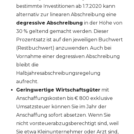
bestimmte Investitionen ab 1.7.2020 kann
alternativ zur linearen Abschreibung eine
degressive Abschreibung
in der Höhe von
30 % geltend gemacht werden. Dieser
Prozentsatz ist auf den jeweiligen Buchwert
(Restbuchwert) anzuwenden. Auch bei
Vornahme einer degressiven Abschreibung
bleibt die
Halbjahresabschreibungsregelung
aufrecht.
Geringwertige Wirtschaftsgüter
mit
Anschaffungskosten bis € 800 exklusive
Umsatzsteuer können Sie im Jahr der
Anschaffung sofort absetzen. Wenn Sie
nicht vorsteuerabzugsberechtigt sind, weil
Sie etwa Kleinunternehmer oder Arzt sind,