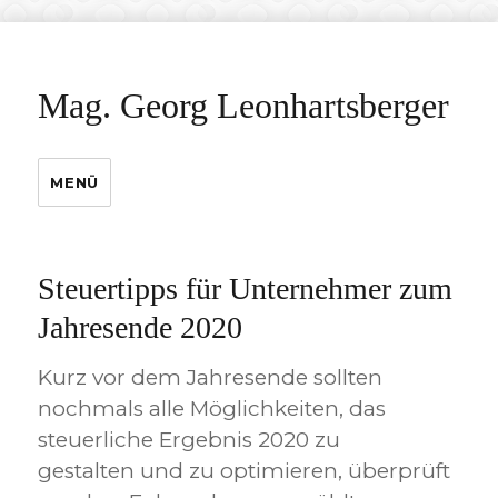
Mag. Georg Leonhartsberger
MENÜ
Steuertipps für Unternehmer zum
Jahresende 2020
Kurz vor dem Jahresende sollten
nochmals alle Möglichkeiten, das
steuerliche Ergebnis 2020 zu
gestalten und zu optimieren, überprüft