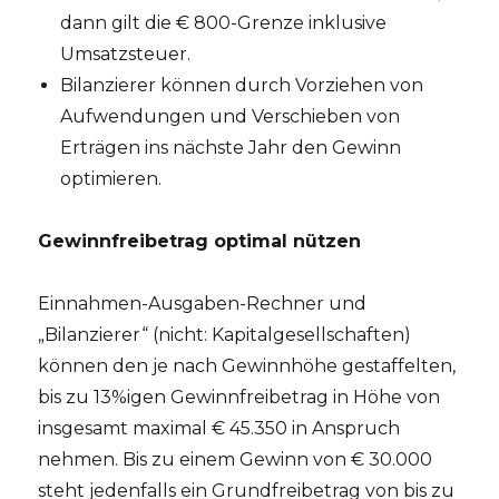
dann gilt die € 800-Grenze inklusive
Umsatzsteuer.
Bilanzierer können durch Vorziehen von
Aufwendungen und Verschieben von
Erträgen ins nächste Jahr den Gewinn
optimieren.
Gewinnfreibetrag optimal nützen
Einnahmen-Ausgaben-Rechner und
„Bilanzierer“ (nicht: Kapitalgesellschaften)
können den je nach Gewinnhöhe gestaffelten,
bis zu 13%igen Gewinnfreibetrag in Höhe von
insgesamt maximal € 45.350 in Anspruch
nehmen. Bis zu einem Gewinn von € 30.000
steht jedenfalls ein Grundfreibetrag von bis zu