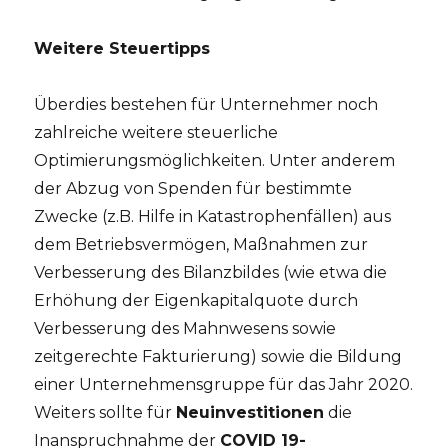
Weitere Steuertipps
Überdies bestehen für Unternehmer noch
zahlreiche weitere steuerliche
Optimierungsmöglichkeiten. Unter anderem
der Abzug von Spenden für bestimmte
Zwecke (z.B. Hilfe in Katastrophenfällen) aus
dem Betriebsvermögen, Maßnahmen zur
Verbesserung des Bilanzbildes (wie etwa die
Erhöhung der Eigenkapitalquote durch
Verbesserung des Mahnwesens sowie
zeitgerechte Fakturierung) sowie die Bildung
einer Unternehmensgruppe für das Jahr 2020.
Weiters sollte für
Neuinvestitionen
die
Inanspruchnahme der
COVID 19-