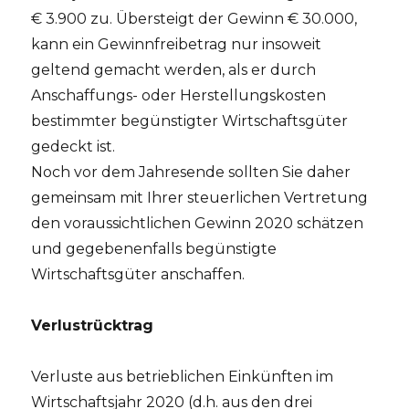
€ 3.900 zu. Übersteigt der Gewinn € 30.000,
kann ein Gewinnfreibetrag nur insoweit
geltend gemacht werden, als er durch
Anschaffungs- oder Herstellungskosten
bestimmter begünstigter Wirtschaftsgüter
gedeckt ist.
Noch vor dem Jahresende sollten Sie daher
gemeinsam mit Ihrer steuerlichen Vertretung
den voraussichtlichen Gewinn 2020 schätzen
und gegebenenfalls begünstigte
Wirtschaftsgüter anschaffen.
Verlustrücktrag
Verluste aus betrieblichen Einkünften im
Wirtschaftsjahr 2020 (d.h. aus den drei