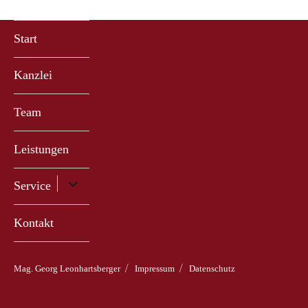
Start
Kanzlei
Team
Leistungen
Untermenü
Service
anzeigen
Kontakt
Mag. Georg Leonhartsberger
Impressum
Datenschutz