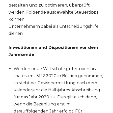
gestalten und zu optimieren, überprüft
werden. Folgende ausgewählte Steuertipps
können
Unternehmern dabei als Entscheidungshilfe
dienen.
Investitionen und Dispositionen vor dem
Jahresende
Werden neue Wirtschaftsgüter noch bis
spätestens 31.12.2020 in Betrieb genommen,
so steht bei Gewinnermittlung nach dem
Kalenderjahr die Halbjahres-Abschreibung
für das Jahr 2020 zu. Dies gilt auch dann,
wenn die Bezahlung erst im
darauffolgenden Jahr erfolgt. Für