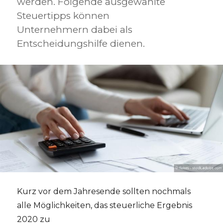
werden. Folgende ausgewählte
Steuertipps können
Unternehmern dabei als
Entscheidungshilfe dienen.
Kurz vor dem Jahresende sollten nochmals
alle Möglichkeiten, das steuerliche Ergebnis
2020 zu