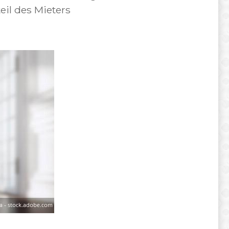
il des Mieters