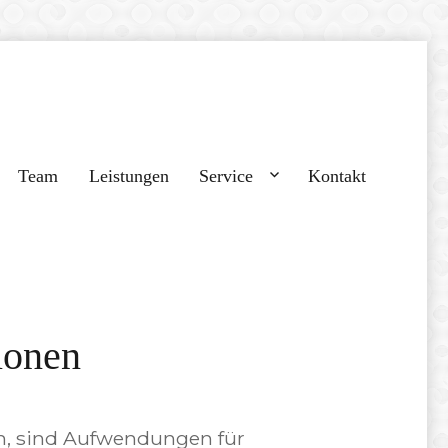
Team
Leistungen
Service
Kontakt
ionen
n, sind Aufwendungen für