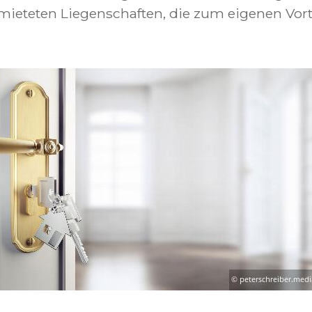
eteten Liegenschaften, die zum eigenen Vorte