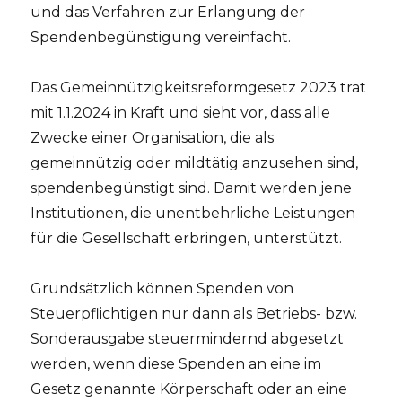
und das Verfahren zur Erlangung der
Spendenbegünstigung vereinfacht.
Das Gemeinnützigkeitsreformgesetz 2023 trat
mit 1.1.2024 in Kraft und sieht vor, dass alle
Zwecke einer Organisation, die als
gemeinnützig oder mildtätig anzusehen sind,
spendenbegünstigt sind. Damit werden jene
Institutionen, die unentbehrliche Leistungen
für die Gesellschaft erbringen, unterstützt.
Grundsätzlich können Spenden von
Steuerpflichtigen nur dann als Betriebs- bzw.
Sonderausgabe steuermindernd abgesetzt
werden, wenn diese Spenden an eine im
Gesetz genannte Körperschaft oder an eine