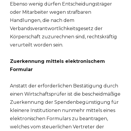
Ebenso wenig dürfen Entscheidungsträger
oder Mitarbeiter wegen strafbaren
Handlungen, die nach dem
Verbandsverantwortlichkeitsgesetz der
Körperschaft zuzurechnen sind, rechtskräftig
verurteilt worden sein.
Zuerkennung mittels elektronischem
Formular
Anstatt der erforderlichen Bestätigung durch
einen Wirtschaftsprüfer ist die bescheidmäßige
Zuerkennung der Spendenbegünstigung für
kleinere Institutionen nunmehr mittels eines
elektronischen Formulars zu beantragen,
welches vom steuerlichen Vertreter der