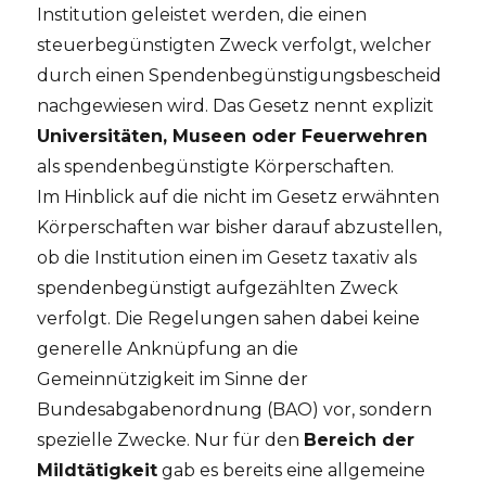
Institution geleistet werden, die einen
steuerbegünstigten Zweck verfolgt, welcher
durch einen Spendenbegünstigungsbescheid
nachgewiesen wird. Das Gesetz nennt explizit
Universitäten, Museen oder Feuerwehren
als spendenbegünstigte Körperschaften.
Im Hinblick auf die nicht im Gesetz erwähnten
Körperschaften war bisher darauf abzustellen,
ob die Institution einen im Gesetz taxativ als
spendenbegünstigt aufgezählten Zweck
verfolgt. Die Regelungen sahen dabei keine
generelle Anknüpfung an die
Gemeinnützigkeit im Sinne der
Bundesabgabenordnung (BAO) vor, sondern
spezielle Zwecke. Nur für den
Bereich der
Mildtätigkeit
gab es bereits eine allgemeine