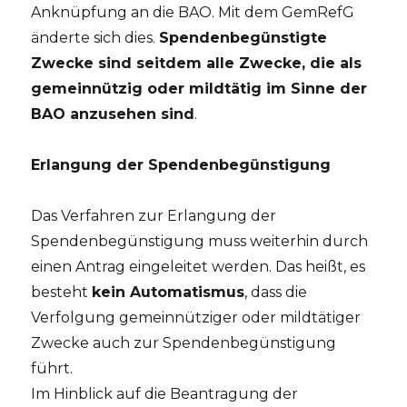
Anknüpfung an die BAO. Mit dem GemRefG
änderte sich dies.
Spendenbegünstigte
Zwecke sind seitdem alle Zwecke, die als
gemeinnützig oder mildtätig im Sinne der
BAO anzusehen sind
.
Erlangung der Spendenbegünstigung
Das Verfahren zur Erlangung der
Spendenbegünstigung muss weiterhin durch
einen Antrag eingeleitet werden. Das heißt, es
besteht
kein Automatismus
, dass die
Verfolgung gemeinnütziger oder mildtätiger
Zwecke auch zur Spendenbegünstigung
führt.
Im Hinblick auf die Beantragung der