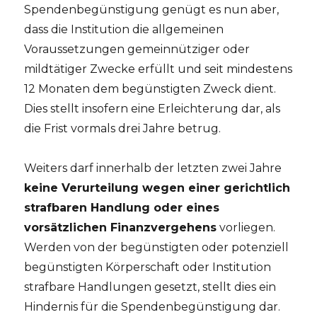
Spendenbegünstigung genügt es nun aber,
dass die Institution die allgemeinen
Voraussetzungen gemeinnütziger oder
mildtätiger Zwecke erfüllt und seit mindestens
12 Monaten dem begünstigten Zweck dient.
Dies stellt insofern eine Erleichterung dar, als
die Frist vormals drei Jahre betrug.
Weiters darf innerhalb der letzten zwei Jahre
keine Verurteilung wegen einer gerichtlich
strafbaren Handlung oder eines
vorsätzlichen Finanzvergehens
vorliegen.
Werden von der begünstigten oder potenziell
begünstigten Körperschaft oder Institution
strafbare Handlungen gesetzt, stellt dies ein
Hindernis für die Spendenbegünstigung dar.