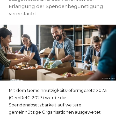
Erlangung der Spendenbegünstigung
vereinfacht.
Mit dem Gemeinnützigkeitsreformgesetz 2023
(GemRefG 2023) wurde die
Spendenabsetzbarkeit auf weitere
gemeinnützige Organisationen ausgeweitet