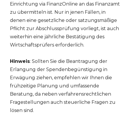
Einrichtung via FinanzOnline an das Finanzamt
zu übermitteln ist. Nur in jenen Fällen, in
denen eine gesetzliche oder satzungsmäßige
Pflicht zur Abschlussprüfung vorliegt, ist auch
weiterhin eine jährliche Bestätigung des
Wirtschaftsprüfers erforderlich.
Hinweis
: Sollten Sie die Beantragung der
Erlangung der Spendenbegünstigung in
Erwägung ziehen, empfehlen wir Ihnen die
frühzeitige Planung und umfassende
Beratung, da neben verfahrensrechtlichen
Fragestellungen auch steuerliche Fragen zu
lösen sind.