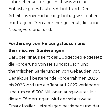
Lohnnebenkosten gesenkt, was zu einer
Entlastung des Faktors Arbeit führt. Der
Arbeitslosenversicherungsbeitrag wird dabei
nur für jene Dienstnehmer gesenkt, die keine
Niedrigverdiener sind.
Förderung von Heizungstausch und
thermischen Sanierungen
Darüber hinaus sieht das Budgetbegleitgesetz
die Förderung von Heizungstausch und
thermischen Sanierungen von Gebäuden vor.
Der aktuell bestehende Förderrahmen 2023
bis 2026 wird um ein Jahr auf 2027 verlängert
und um ca. € 500 Millionen ausgeweitet. Mit
diesen Förderungen wird der schrittweise
Ersatz fossiler Heizanlagen betrieben und der