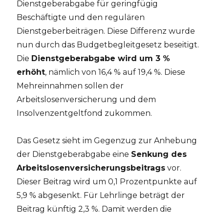
Dienstgeberabgabe für geringfügig
Beschäftigte und den regulären
Dienstgeberbeiträgen. Diese Differenz wurde
nun durch das Budgetbegleitgesetz beseitigt.
Die
Dienstgeberabgabe wird um 3 %
erhöht
, nämlich von 16,4 % auf 19,4 %. Diese
Mehreinnahmen sollen der
Arbeitslosenversicherung und dem
Insolvenzentgeltfond zukommen.
Das Gesetz sieht im Gegenzug zur Anhebung
der Dienstgeberabgabe eine
Senkung des
Arbeitslosenversicherungsbeitrags
vor.
Dieser Beitrag wird um 0,1 Prozentpunkte auf
5,9 % abgesenkt. Für Lehrlinge beträgt der
Beitrag künftig 2,3 %. Damit werden die