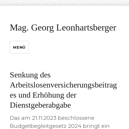
Mag. Georg Leonhartsberger
MENÜ
Senkung des
Arbeitslosenversicherungsbeitrag
es und Erhöhung der
Dienstgeberabgabe
Das am 21.11.2023 beschlossene
Budgetbegleitgesetz 2024 bringt ein