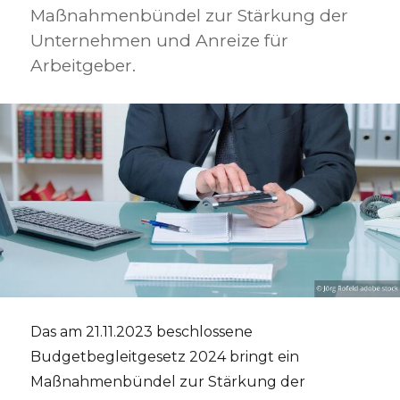
Maßnahmenbündel zur Stärkung der
Unternehmen und Anreize für
Arbeitgeber.
Das am 21.11.2023 beschlossene
Budgetbegleitgesetz 2024 bringt ein
Maßnahmenbündel zur Stärkung der