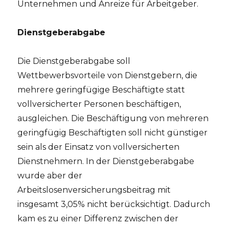
Unternehmen und Anreize für Arbeitgeber.
Dienstgeberabgabe
Die Dienstgeberabgabe soll
Wettbewerbsvorteile von Dienstgebern, die
mehrere geringfügige Beschäftigte statt
vollversicherter Personen beschäftigen,
ausgleichen. Die Beschäftigung von mehreren
geringfügig Beschäftigten soll nicht günstiger
sein als der Einsatz von vollversicherten
Dienstnehmern. In der Dienstgeberabgabe
wurde aber der
Arbeitslosenversicherungsbeitrag mit
insgesamt 3,05% nicht berücksichtigt. Dadurch
kam es zu einer Differenz zwischen der