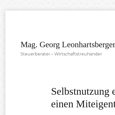
Mag. Georg Leonhartsberge
Steuerberater – Wirtschaftstreuhänder
Selbstnutzung 
einen Miteigen