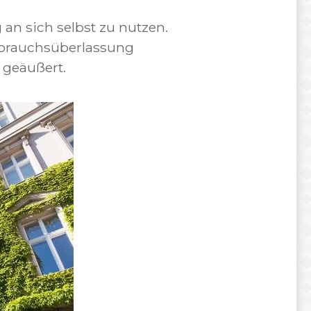
an sich selbst zu nutzen.
ebrauchsüberlassung
 geäußert.