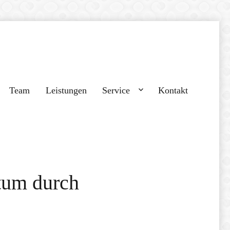
Team
Leistungen
Service
Kontakt
tum durch