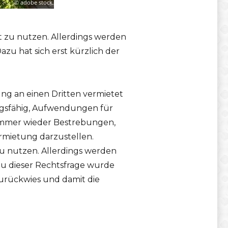
t zu nutzen. Allerdings werden
u hat sich erst kürzlich der
ng an einen Dritten vermietet
ugsfähig, Aufwendungen für
immer wieder Bestrebungen,
mietung darzustellen.
zu nutzen. Allerdings werden
Zu dieser Rechtsfrage wurde
zurückwies und damit die