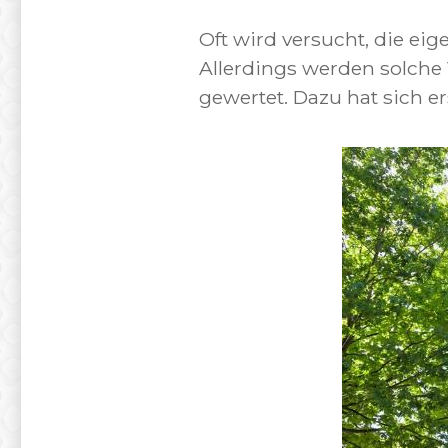
Oft wird versucht, die e
Allerdings werden solche
gewertet. Dazu hat sich e