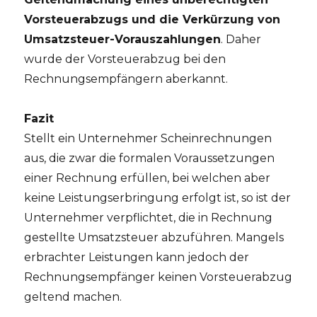
Vorsteuerabzugs und die Verkürzung von
Umsatzsteuer-Vorauszahlungen
. Daher
wurde der Vorsteuerabzug bei den
Rechnungsempfängern aberkannt.
Fazit
Stellt ein Unternehmer Scheinrechnungen
aus, die zwar die formalen Voraussetzungen
einer Rechnung erfüllen, bei welchen aber
keine Leistungserbringung erfolgt ist, so ist der
Unternehmer verpflichtet, die in Rechnung
gestellte Umsatzsteuer abzuführen. Mangels
erbrachter Leistungen kann jedoch der
Rechnungsempfänger keinen Vorsteuerabzug
geltend machen.