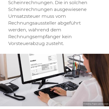
Scheinrechnungen. Die in solchen
Scheinrechnungen ausgewiesene
Umsatzsteuer muss vom
Rechnungsaussteller abgeführt
werden, während dem
Rechnungsempfänger kein
Vorsteuerabzug zusteht.