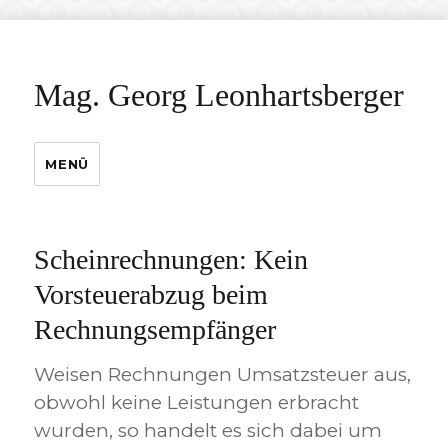
Mag. Georg Leonhartsberger
MENÜ
Scheinrechnungen: Kein
Vorsteuerabzug beim
Rechnungsempfänger
Weisen Rechnungen Umsatzsteuer aus,
obwohl keine Leistungen erbracht
wurden, so handelt es sich dabei um