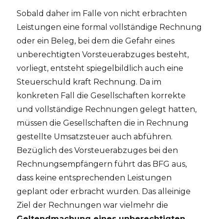
Sobald daher im Falle von nicht erbrachten
Leistungen eine formal vollständige Rechnung
oder ein Beleg, bei dem die Gefahr eines
unberechtigten Vorsteuerabzuges besteht,
vorliegt, entsteht spiegelbildlich auch eine
Steuerschuld kraft Rechnung. Da im
konkreten Fall die Gesellschaften korrekte
und vollständige Rechnungen gelegt hatten,
müssen die Gesellschaften die in Rechnung
gestellte Umsatzsteuer auch abführen.
Bezüglich des Vorsteuerabzuges bei den
Rechnungsempfängern führt das BFG aus,
dass keine entsprechenden Leistungen
geplant oder erbracht wurden. Das alleinige
Ziel der Rechnungen war vielmehr die
Geltendmachung eines unberechtigten