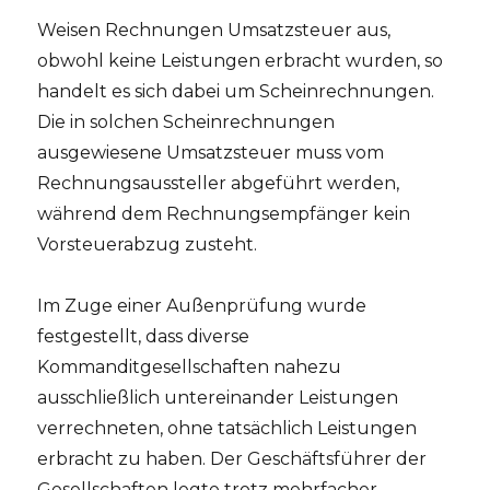
Weisen Rechnungen Umsatzsteuer aus,
obwohl keine Leistungen erbracht wurden, so
handelt es sich dabei um Scheinrechnungen.
Die in solchen Scheinrechnungen
ausgewiesene Umsatzsteuer muss vom
Rechnungsaussteller abgeführt werden,
während dem Rechnungsempfänger kein
Vorsteuerabzug zusteht.
Im Zuge einer Außenprüfung wurde
festgestellt, dass diverse
Kommanditgesellschaften nahezu
ausschließlich untereinander Leistungen
verrechneten, ohne tatsächlich Leistungen
erbracht zu haben. Der Geschäftsführer der
Gesellschaften legte trotz mehrfacher