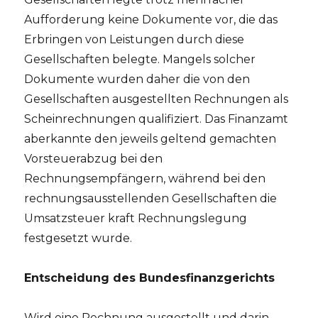
Aufforderung keine Dokumente vor, die das
Erbringen von Leistungen durch diese
Gesellschaften belegte. Mangels solcher
Dokumente wurden daher die von den
Gesellschaften ausgestellten Rechnungen als
Scheinrechnungen qualifiziert. Das Finanzamt
aberkannte den jeweils geltend gemachten
Vorsteuerabzug bei den
Rechnungsempfängern, während bei den
rechnungsausstellenden Gesellschaften die
Umsatzsteuer kraft Rechnungslegung
festgesetzt wurde.
Entscheidung des Bundesfinanzgerichts
Wird eine Rechnung ausgestellt und darin