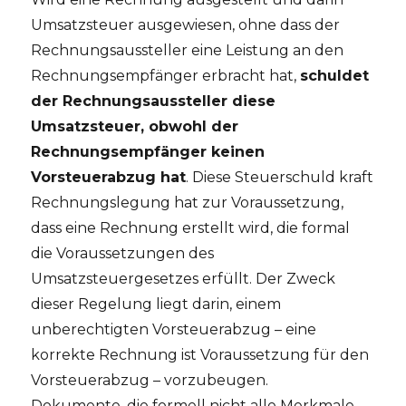
Umsatzsteuer ausgewiesen, ohne dass der
Rechnungsaussteller eine Leistung an den
Rechnungsempfänger erbracht hat,
schuldet
der Rechnungsaussteller diese
Umsatzsteuer, obwohl der
Rechnungsempfänger keinen
Vorsteuerabzug hat
. Diese Steuerschuld kraft
Rechnungslegung hat zur Voraussetzung,
dass eine Rechnung erstellt wird, die formal
die Voraussetzungen des
Umsatzsteuergesetzes erfüllt. Der Zweck
dieser Regelung liegt darin, einem
unberechtigten Vorsteuerabzug – eine
korrekte Rechnung ist Voraussetzung für den
Vorsteuerabzug – vorzubeugen.
Dokumente, die formell nicht alle Merkmale