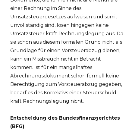
einer Rechnung im Sinne des
Umsatzsteuergesetzes aufweisen und somit
unvollständig sind, lösen hingegen keine
Umsatzsteuer kraft Rechnungslegung aus: Da
sie schon aus diesem formalen Grund nicht als
Grundlage für einen Vorsteuerabzug dienen,
kann ein Missbrauch nicht in Betracht
kommen. Ist für ein mangelhaftes
Abrechnungsdokument schon formell keine
Berechtigung zum Vorsteuerabzug gegeben,
bedarf es des Korrektivs einer Steuerschuld
kraft Rechnungslegung nicht.
Entscheidung des Bundesfinanzgerichtes
(BFG)