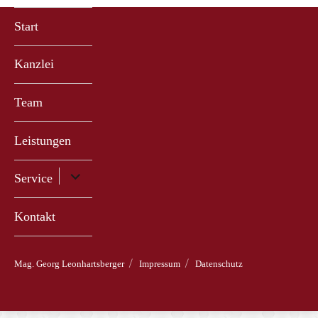
Start
Kanzlei
Team
Leistungen
Untermenü
Service
anzeigen
Kontakt
Mag. Georg Leonhartsberger
Impressum
Datenschutz