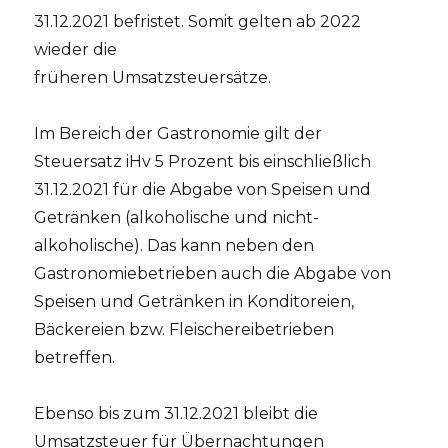
31.12.2021 befristet. Somit gelten ab 2022
wieder die
früheren Umsatzsteuersätze.
Im Bereich der Gastronomie gilt der
Steuersatz iHv 5 Prozent bis einschließlich
31.12.2021 für die Abgabe von Speisen und
Getränken (alkoholische und nicht-
alkoholische). Das kann neben den
Gastronomiebetrieben auch die Abgabe von
Speisen und Getränken in Konditoreien,
Bäckereien bzw. Fleischereibetrieben
betreffen.
Ebenso bis zum 31.12.2021 bleibt die
Umsatzsteuer für Übernachtungen