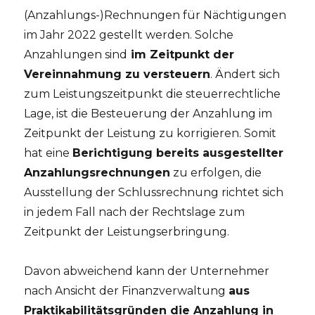
(Anzahlungs-)Rechnungen für Nächtigungen
im Jahr 2022 gestellt werden. Solche
Anzahlungen sind
im Zeitpunkt der
Vereinnahmung zu versteuern
. Ändert sich
zum Leistungszeitpunkt die steuerrechtliche
Lage, ist die Besteuerung der Anzahlung im
Zeitpunkt der Leistung zu korrigieren. Somit
hat eine
Berichtigung bereits ausgestellter
Anzahlungsrechnungen
zu erfolgen, die
Ausstellung der Schlussrechnung richtet sich
in jedem Fall nach der Rechtslage zum
Zeitpunkt der Leistungserbringung.
Davon abweichend kann der Unternehmer
nach Ansicht der Finanzverwaltung
aus
Praktikabilitätsgründen die Anzahlung in