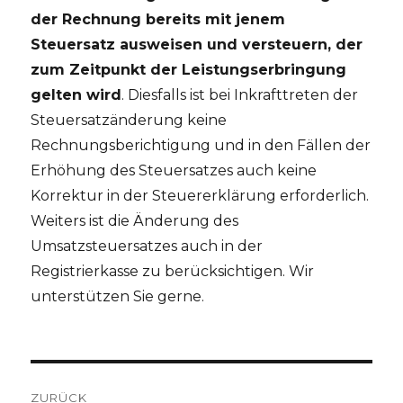
der Rechnung bereits mit jenem
Steuersatz ausweisen und versteuern, der
zum Zeitpunkt der Leistungserbringung
gelten wird
. Diesfalls ist bei Inkrafttreten der
Steuersatzänderung keine
Rechnungsberichtigung und in den Fällen der
Erhöhung des Steuersatzes auch keine
Korrektur in der Steuererklärung erforderlich.
Weiters ist die Änderung des
Umsatzsteuersatzes auch in der
Registrierkasse zu berücksichtigen. Wir
unterstützen Sie gerne.
Beitragsnavigation
ZURÜCK