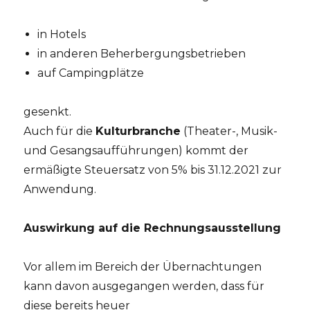
in Hotels
in anderen Beherbergungsbetrieben
auf Campingplätze
gesenkt.
Auch für die
Kulturbranche
(Theater-, Musik-
und Gesangsaufführungen) kommt der
ermäßigte Steuersatz von 5% bis 31.12.2021 zur
Anwendung.
Auswirkung auf die Rechnungsausstellung
Vor allem im Bereich der Übernachtungen
kann davon ausgegangen werden, dass für
diese bereits heuer