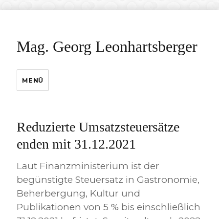
Mag. Georg Leonhartsberger
MENÜ
Reduzierte Umsatzsteuersätze
enden mit 31.12.2021
Laut Finanzministerium ist der
begünstigte Steuersatz in Gastronomie,
Beherbergung, Kultur und
Publikationen von 5 % bis einschließlich