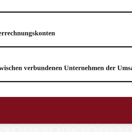
verrechnungskonten
 zwischen verbundenen Unternehmen der Umsa