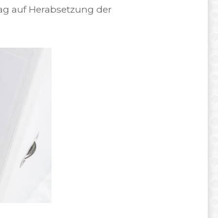
ag auf Herabsetzung der