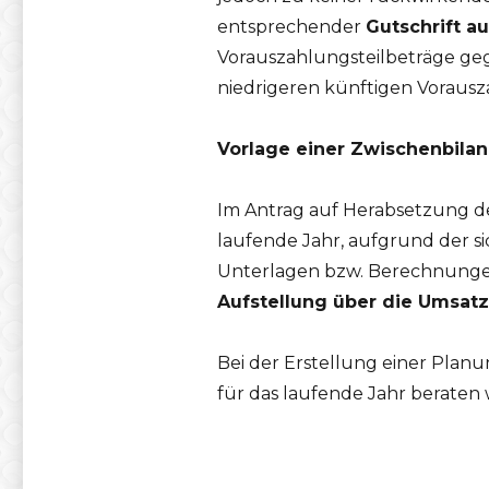
entsprechender
Gutschrift 
Vorauszahlungsteilbeträge g
niedrigeren künftigen Voraus
Vorlage einer Zwischenbilan
Im Antrag auf Herabsetzung d
laufende Jahr, aufgrund der si
Unterlagen bzw. Berechnungen
Aufstellung über die Umsat
Bei der Erstellung einer Pla
für das laufende Jahr beraten w