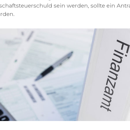
haftsteuerschuld sein werden, sollte ein Antr
rden.