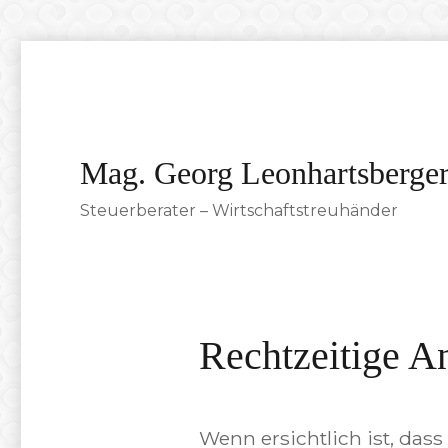
Mag. Georg Leonhartsberge
Steuerberater – Wirtschaftstreuhänder
Rechtzeitige 
Wenn ersichtlich ist, das