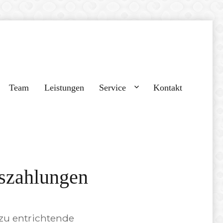
Team
Leistungen
Service
Kontakt
szahlungen
 zu entrichtende