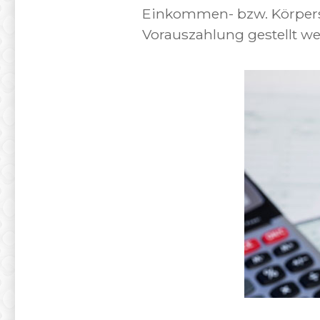
Einkommen- bzw. Körpersc
Vorauszahlung gestellt we