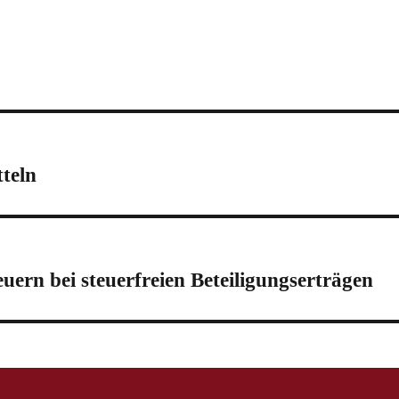
teln
uern bei steuerfreien Beteiligungserträgen