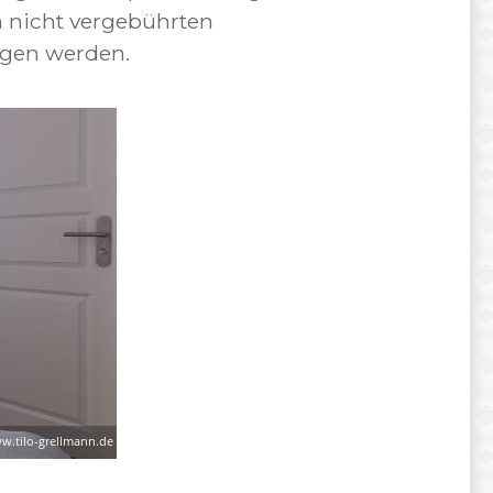
h nicht vergebührten
ogen werden.