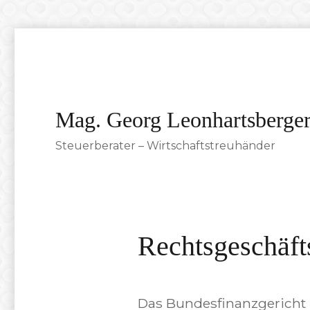
Mag. Georg Leonhartsberge
Steuerberater – Wirtschaftstreuhänder
Rechtsgeschäft
Das Bundesfinanzgericht