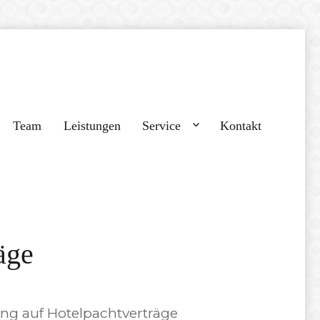
Team
Leistungen
Service
Kontakt
äge
g auf Hotelpachtverträge