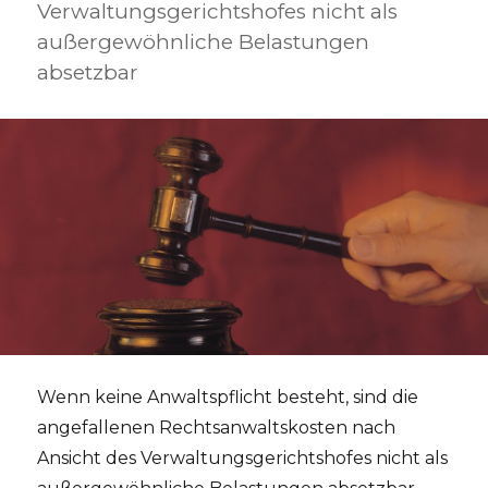
Verwaltungsgerichtshofes nicht als
außergewöhnliche Belastungen
absetzbar
Wenn keine Anwaltspflicht besteht, sind die
angefallenen Rechtsanwaltskosten nach
Ansicht des Verwaltungsgerichtshofes nicht als