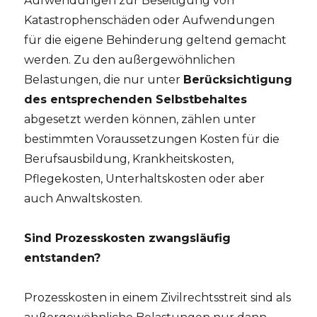
Aufwendungen zur Beseitigung von
Katastrophenschäden oder Aufwendungen
für die eigene Behinderung geltend gemacht
werden. Zu den außergewöhnlichen
Belastungen, die nur unter
Berücksichtigung
des entsprechenden Selbstbehaltes
abgesetzt werden können, zählen unter
bestimmten Voraussetzungen Kosten für die
Berufsausbildung, Krankheitskosten,
Pflegekosten, Unterhaltskosten oder aber
auch Anwaltskosten.
Sind Prozesskosten zwangsläufig
entstanden?
Prozesskosten in einem Zivilrechtsstreit sind als