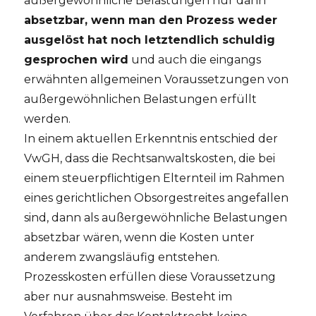
außergewöhnliche Belastungen nur dann
absetzbar, wenn man den Prozess weder
ausgelöst hat noch letztendlich schuldig
gesprochen wird
und auch die eingangs
erwähnten allgemeinen Voraussetzungen von
außergewöhnlichen Belastungen erfüllt
werden.
In einem aktuellen Erkenntnis entschied der
VwGH, dass die Rechtsanwaltskosten, die bei
einem steuerpflichtigen Elternteil im Rahmen
eines gerichtlichen Obsorgestreites angefallen
sind, dann als außergewöhnliche Belastungen
absetzbar wären, wenn die Kosten unter
anderem zwangsläufig entstehen.
Prozesskosten erfüllen diese Voraussetzung
aber nur ausnahmsweise. Besteht im