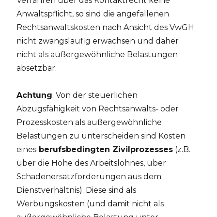
Verfahren über das Kontaktrecht keine
Anwaltspflicht, so sind die angefallenen
Rechtsanwaltskosten nach Ansicht des VwGH
nicht zwangsläufig erwachsen und daher
nicht als außergewöhnliche Belastungen
absetzbar.
Achtung
: Von der steuerlichen
Abzugsfähigkeit von Rechtsanwalts- oder
Prozesskosten als außergewöhnliche
Belastungen zu unterscheiden sind Kosten
eines
berufsbedingten Zivilprozesses
(z.B.
über die Höhe des Arbeitslohnes, über
Schadenersatzforderungen aus dem
Dienstverhältnis). Diese sind als
Werbungskosten (und damit nicht als