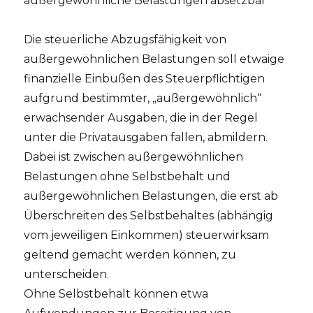
außergewöhnliche Belastungen absetzbar
Die steuerliche Abzugsfähigkeit von
außergewöhnlichen Belastungen soll etwaige
finanzielle Einbußen des Steuerpflichtigen
aufgrund bestimmter, „außergewöhnlich“
erwachsender Ausgaben, die in der Regel
unter die Privatausgaben fallen, abmildern.
Dabei ist zwischen außergewöhnlichen
Belastungen ohne Selbstbehalt und
außergewöhnlichen Belastungen, die erst ab
Überschreiten des Selbstbehaltes (abhängig
vom jeweiligen Einkommen) steuerwirksam
geltend gemacht werden können, zu
unterscheiden.
Ohne Selbstbehalt können etwa