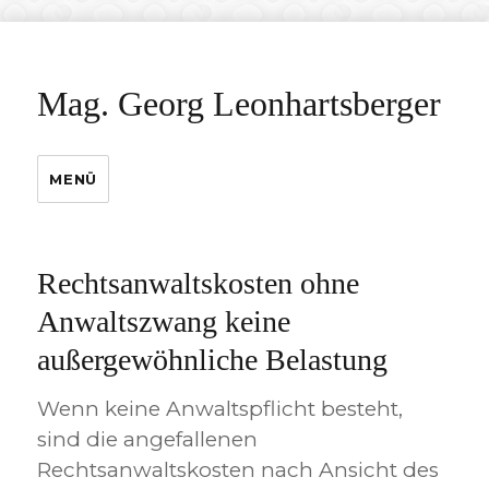
Mag. Georg Leonhartsberger
MENÜ
Rechtsanwaltskosten ohne
Anwaltszwang keine
außergewöhnliche Belastung
Wenn keine Anwaltspflicht besteht,
sind die angefallenen
Rechtsanwaltskosten nach Ansicht des