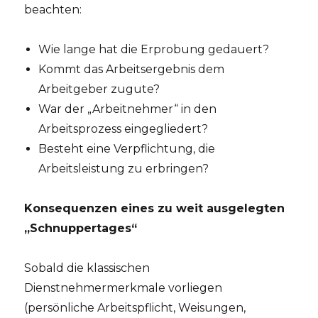
beachten:
Wie lange hat die Erprobung gedauert?
Kommt das Arbeitsergebnis dem
Arbeitgeber zugute?
War der „Arbeitnehmer“ in den
Arbeitsprozess eingegliedert?
Besteht eine Verpflichtung, die
Arbeitsleistung zu erbringen?
Konsequenzen eines zu weit ausgelegten
„Schnuppertages“
Sobald die klassischen
Dienstnehmermerkmale vorliegen
(persönliche Arbeitspflicht, Weisungen,