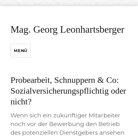
Mag. Georg Leonhartsberger
MENÜ
Probearbeit, Schnuppern & Co:
Sozialversicherungspflichtig oder
nicht?
Wenn sich ein zukünftiger Mitarbeiter
noch vor der Bewerbung den Betrieb
des potenziellen Dienstgebers ansehen