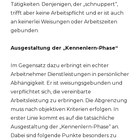
Tätigkeiten. Denjenigen, der „schnuppert“,
trifft aber keine Arbeitspflicht und er ist auch
an keinerlei Weisungen oder Arbeitszeiten
gebunden.
Ausgestaltung der „Kennenlern-Phase“
Im Gegensatz dazu erbringt ein echter
Arbeitnehmer Dienstleistungen in persönlicher
Abhängigkeit. Er ist weisungsgebunden und
verpflichtet sich, die vereinbarte
Arbeitsleistung zu erbringen. Die Abgrenzung
muss nach objektiven Kriterien erfolgen. In
erster Linie kommt es auf die tatsächliche
Ausgestaltung der „Kennenlern-Phase“ an.
Dabei sind folgende Punkte besonders zu