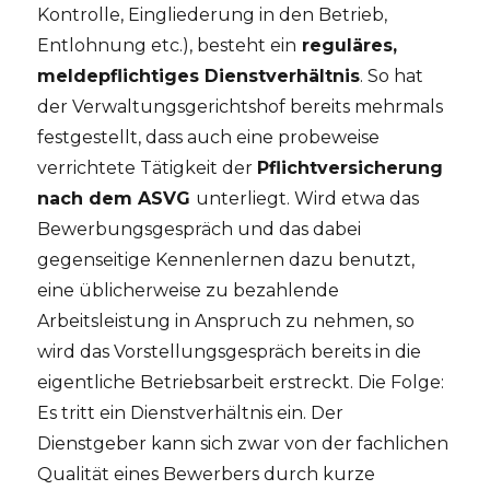
Kontrolle, Eingliederung in den Betrieb,
Entlohnung etc.), besteht ein
reguläres,
meldepflichtiges Dienstverhältnis
. So hat
der Verwaltungsgerichtshof bereits mehrmals
festgestellt, dass auch eine probeweise
verrichtete Tätigkeit der
Pflichtversicherung
nach dem ASVG
unterliegt. Wird etwa das
Bewerbungsgespräch und das dabei
gegenseitige Kennenlernen dazu benutzt,
eine üblicherweise zu bezahlende
Arbeitsleistung in Anspruch zu nehmen, so
wird das Vorstellungsgespräch bereits in die
eigentliche Betriebsarbeit erstreckt. Die Folge:
Es tritt ein Dienstverhältnis ein. Der
Dienstgeber kann sich zwar von der fachlichen
Qualität eines Bewerbers durch kurze