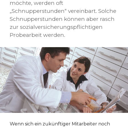
möchte, werden oft
„Schnupperstunden“ vereinbart. Solche
Schnupperstunden können aber rasch
zur sozialversicherungspflichtigen
Probearbeit werden.
Wenn sich ein zukünftiger Mitarbeiter noch