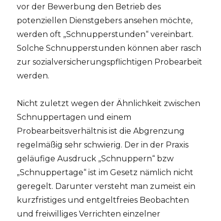
vor der Bewerbung den Betrieb des
potenziellen Dienstgebers ansehen möchte,
werden oft „Schnupperstunden“ vereinbart.
Solche Schnupperstunden können aber rasch
zur sozialversicherungspflichtigen Probearbeit
werden.
Nicht zuletzt wegen der Ähnlichkeit zwischen
Schnuppertagen und einem
Probearbeitsverhältnis ist die Abgrenzung
regelmäßig sehr schwierig. Der in der Praxis
geläufige Ausdruck „Schnuppern“ bzw
„Schnuppertage“ ist im Gesetz nämlich nicht
geregelt. Darunter versteht man zumeist ein
kurzfristiges und entgeltfreies Beobachten
und freiwilliges Verrichten einzelner