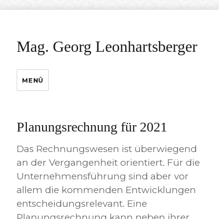
Mag. Georg Leonhartsberger
MENÜ
Planungsrechnung für 2021
Das Rechnungswesen ist überwiegend
an der Vergangenheit orientiert. Für die
Unternehmensführung sind aber vor
allem die kommenden Entwicklungen
entscheidungsrelevant. Eine
Planungsrechnung kann neben ihrer