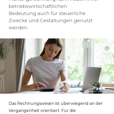
betriebswirtschaftlichen
Bedeutung auch für steuerliche
Zwecke und Gestaltungen genutzt
werden.
Das Rechnungswesen ist überwiegend an der
Vergangenheit orientiert. Für die