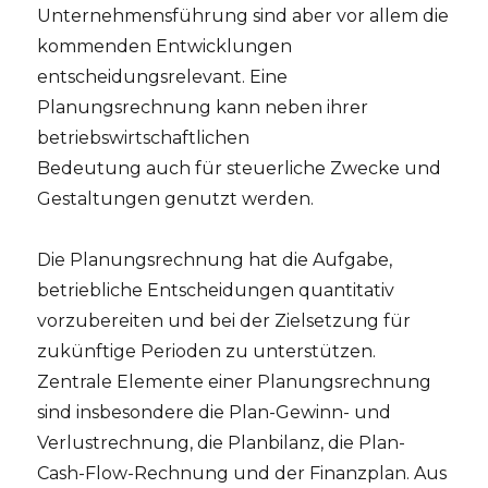
Unternehmensführung sind aber vor allem die
kommenden Entwicklungen
entscheidungsrelevant. Eine
Planungsrechnung kann neben ihrer
betriebswirtschaftlichen
Bedeutung auch für steuerliche Zwecke und
Gestaltungen genutzt werden.
Die Planungsrechnung hat die Aufgabe,
betriebliche Entscheidungen quantitativ
vorzubereiten und bei der Zielsetzung für
zukünftige Perioden zu unterstützen.
Zentrale Elemente einer Planungsrechnung
sind insbesondere die Plan-Gewinn- und
Verlustrechnung, die Planbilanz, die Plan-
Cash-Flow-Rechnung und der Finanzplan. Aus