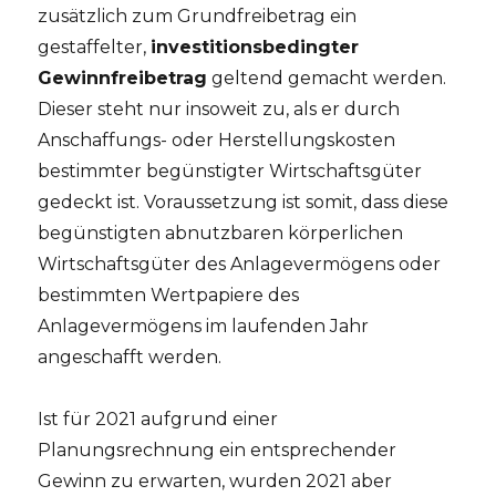
zusätzlich zum Grundfreibetrag ein
gestaffelter,
investitionsbedingter
Gewinnfreibetrag
geltend gemacht werden.
Dieser steht nur insoweit zu, als er durch
Anschaffungs- oder Herstellungskosten
bestimmter begünstigter Wirtschaftsgüter
gedeckt ist. Voraussetzung ist somit, dass diese
begünstigten abnutzbaren körperlichen
Wirtschaftsgüter des Anlagevermögens oder
bestimmten Wertpapiere des
Anlagevermögens im laufenden Jahr
angeschafft werden.
Ist für 2021 aufgrund einer
Planungsrechnung ein entsprechender
Gewinn zu erwarten, wurden 2021 aber