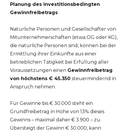
Planung des investitionsbedingten
Gewinnfreibetrags
Natürliche Personen und Gesellschafter von
Mitunternehmerschaften (etwa OG oder KG),
die natürliche Personen sind, können bei der
Ermittlung ihrer Einkünfte aus einer
betrieblichen Tätigkeit bei Erfüllung aller
Voraussetzungen einen
Gewinnfreibetrag
von höchstens € 45.350
steuermindernd in
Anspruch nehmen.
Für Gewinne bis € 30.000 steht ein
Grundfreibetrag in Höhe von 13% dieses
Gewinns – maximal daher € 3.900 – zu.
Übersteigt der Gewinn € 30.000, kann