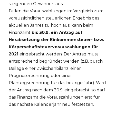
steigenden Gewinnen aus.
Fallen die Vorauszahlungen im Vergleich zum
voraussichtlichen steuerlichen Ergebnis des
aktuellen Jahres zu hoch aus, kann beim
Finanzamt
bis 30.9. ein Antrag auf
Herabsetzung der Einkommensteuer- bzw.
Körperschaftsteuervorauszahlungen für
2021
eingebracht werden. Der Antrag muss
entsprechend begründet werden (z.B. durch
Beilage einer Zwischenbilanz, einer
Prognoserechnung oder einer
Planungsrechnung für das heurige Jahr). Wird
der Antrag nach dem 30.9. eingebracht, so darf
das Finanzamt die Vorauszahlungen erst für
das nächste Kalenderjahr neu festsetzen.