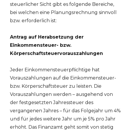
steuerlicher Sicht gibt es folgende Bereiche,
bei welchen eine Planungsrechnung sinnvoll
bzw. erforderlich ist:
Antrag auf Herabsetzung der
Einkommensteuer- bzw.
Körperschaftsteuervorauszahlungen
Jeder Einkommensteuerpflichtige hat
Vorauszahlungen auf die Einkommensteuer-
bzw. Körperschaftsteuer zu leisten. Die
Vorauszahlungen werden – ausgehend von
der festgesetzten Jahressteuer des
vergangenen Jahres – für das Folgejahr um 4%
und für jedes weitere Jahr um je 5% pro Jahr
erhöht. Das Finanzamt geht somit von stetig