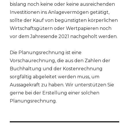
bislang noch keine oder keine ausreichenden
Investitionen ins Anlagevermögen getätigt,
sollte der Kauf von begünstigten körperlichen
Wirtschaftsgütern oder Wertpapieren noch
vor dem Jahresende 2021 nachgeholt werden.
Die Planungsrechnung ist eine
Vorschaurechnung, die aus den Zahlen der
Buchhaltung und der Kostenrechnung
sorgfältig abgeleitet werden muss, um
Aussagekraft zu haben. Wir unterstützen Sie
gerne bei der Erstellung einer solchen
Planungsrechnung.
Beitragsnavigation