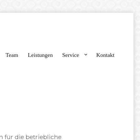
Team
Leistungen
Service
Kontakt
für die betriebliche