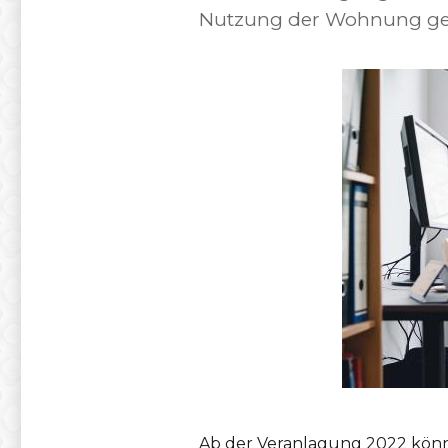
Nutzung der Wohnung gel
Ab der Veranlagung 2022 könn