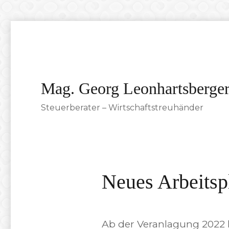
Mag. Georg Leonhartsberge
Steuerberater – Wirtschaftstreuhänder
Neues Arbeitsp
Ab der Veranlagung 2022 