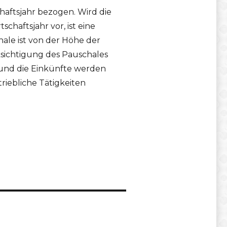
haftsjahr bezogen. Wird die
chaftsjahr vor, ist eine
ale ist von der Höhe der
sichtigung des Pauschales
 und die Einkünfte werden
riebliche Tätigkeiten