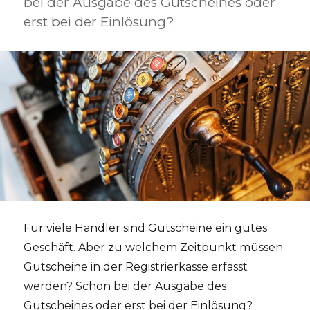
bei der Ausgabe des Gutscheines oder
erst bei der Einlösung?
Für viele Händler sind Gutscheine ein gutes
Geschäft. Aber zu welchem Zeitpunkt müssen
Gutscheine in der Registrierkasse erfasst
werden? Schon bei der Ausgabe des
Gutscheines oder erst bei der Einlösung?