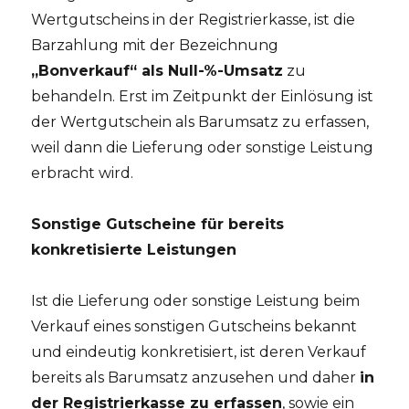
Wertgutscheins in der Registrierkasse, ist die
Barzahlung mit der Bezeichnung
„Bonverkauf“ als Null-%-Umsatz
zu
behandeln. Erst im Zeitpunkt der Einlösung ist
der Wertgutschein als Barumsatz zu erfassen,
weil dann die Lieferung oder sonstige Leistung
erbracht wird.
Sonstige Gutscheine für bereits
konkretisierte Leistungen
Ist die Lieferung oder sonstige Leistung beim
Verkauf eines sonstigen Gutscheins bekannt
und eindeutig konkretisiert, ist deren Verkauf
bereits als Barumsatz anzusehen und daher
in
der Registrierkasse zu erfassen
, sowie ein