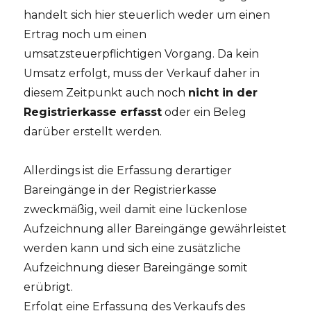
handelt sich hier steuerlich weder um einen
Ertrag noch um einen
umsatzsteuerpflichtigen Vorgang. Da kein
Umsatz erfolgt, muss der Verkauf daher in
diesem Zeitpunkt auch noch
nicht in der
Registrierkasse erfasst
oder ein Beleg
darüber erstellt werden.
Allerdings ist die Erfassung derartiger
Bareingänge in der Registrierkasse
zweckmäßig, weil damit eine lückenlose
Aufzeichnung aller Bareingänge gewährleistet
werden kann und sich eine zusätzliche
Aufzeichnung dieser Bareingänge somit
erübrigt.
Erfolgt eine Erfassung des Verkaufs des