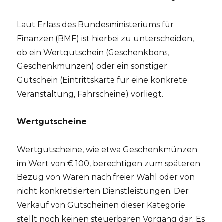
Laut Erlass des Bundesministeriums für
Finanzen (BMF) ist hierbei zu unterscheiden,
ob ein Wertgutschein (Geschenkbons,
Geschenkmünzen) oder ein sonstiger
Gutschein (Eintrittskarte für eine konkrete
Veranstaltung, Fahrscheine) vorliegt.
Wertgutscheine
Wertgutscheine, wie etwa Geschenkmünzen
im Wert von € 100, berechtigen zum späteren
Bezug von Waren nach freier Wahl oder von
nicht konkretisierten Dienstleistungen. Der
Verkauf von Gutscheinen dieser Kategorie
stellt noch keinen steuerbaren Vorgang dar. Es