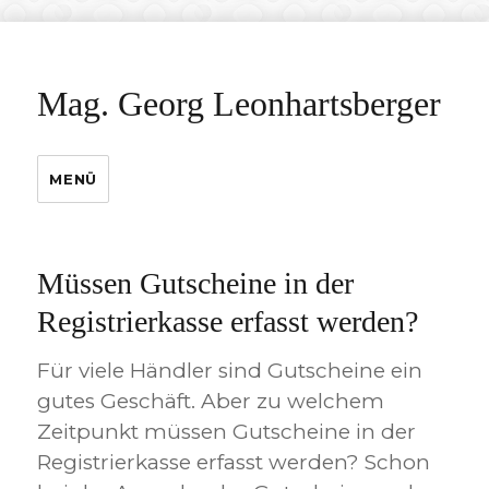
Mag. Georg Leonhartsberger
MENÜ
Müssen Gutscheine in der
Registrierkasse erfasst werden?
Für viele Händler sind Gutscheine ein
gutes Geschäft. Aber zu welchem
Zeitpunkt müssen Gutscheine in der
Registrierkasse erfasst werden? Schon