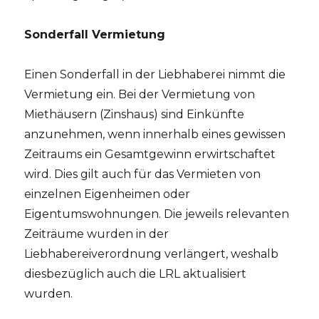
Sonderfall Vermietung
Einen Sonderfall in der Liebhaberei nimmt die
Vermietung ein. Bei der Vermietung von
Miethäusern (Zinshaus) sind Einkünfte
anzunehmen, wenn innerhalb eines gewissen
Zeitraums ein Gesamtgewinn erwirtschaftet
wird. Dies gilt auch für das Vermieten von
einzelnen Eigenheimen oder
Eigentumswohnungen. Die jeweils relevanten
Zeiträume wurden in der
Liebhabereiverordnung verlängert, weshalb
diesbezüglich auch die LRL aktualisiert
wurden.