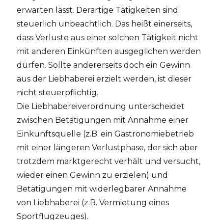
erwarten lässt. Derartige Tätigkeiten sind
steuerlich unbeachtlich. Das heißt einerseits,
dass Verluste aus einer solchen Tätigkeit nicht
mit anderen Einkünften ausgeglichen werden
dürfen. Sollte andererseits doch ein Gewinn
aus der Liebhaberei erzielt werden, ist dieser
nicht steuerpflichtig.
Die Liebhabereiverordnung unterscheidet
zwischen Betätigungen mit Annahme einer
Einkunftsquelle (z.B. ein Gastronomiebetrieb
mit einer längeren Verlustphase, der sich aber
trotzdem marktgerecht verhält und versucht,
wieder einen Gewinn zu erzielen) und
Betätigungen mit widerlegbarer Annahme
von Liebhaberei (z.B. Vermietung eines
Sportflugzeuges).