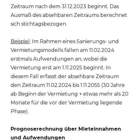
Zeitraum nach dem 31.12.2023 beginnt. Das
Ausmaß des absehbaren Zeitraums berechnet
sich stichtagsbezogen.
Beispiel
: Im Rahmen eines Sanierungs- und
Vermietungsmodells fallen am 11.02.2024
erstmals Aufwendungen an, wobei die
Vermietung erst am 1.11.2025 beginnt. In
diesem Fall erfasst der absehbare Zeitraum
den Zeitraum 11.02.2024 bis 1.11.2055 (30 Jahre
ab Beginn der Vermietung + etwas mehr als 20
Monate für die vor der Vermietung liegende
Phase).
Prognoserechnung über Mieteinnahmen
und Aufwendungen