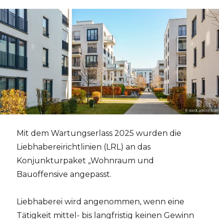
Mit dem Wartungserlass 2025 wurden die
Liebhabereirichtlinien (LRL) an das
Konjunkturpaket „Wohnraum und
Bauoffensive angepasst.
Liebhaberei wird angenommen, wenn eine
Tätigkeit mittel- bis langfristig keinen Gewinn