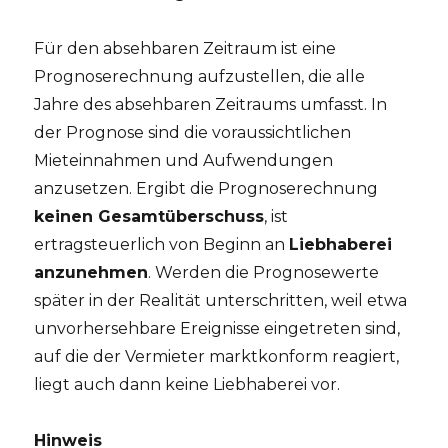
Für den absehbaren Zeitraum ist eine
Prognoserechnung aufzustellen, die alle
Jahre des absehbaren Zeitraums umfasst. In
der Prognose sind die voraussichtlichen
Mieteinnahmen und Aufwendungen
anzusetzen. Ergibt die Prognoserechnung
keinen Gesamtüberschuss
, ist
ertragsteuerlich von Beginn an
Liebhaberei
anzunehmen
. Werden die Prognosewerte
später in der Realität unterschritten, weil etwa
unvorhersehbare Ereignisse eingetreten sind,
auf die der Vermieter marktkonform reagiert,
liegt auch dann keine Liebhaberei vor.
Hinweis