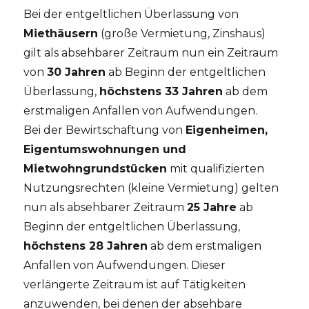
Bei der entgeltlichen Überlassung von
Miethäusern
(große Vermietung, Zinshaus)
gilt als absehbarer Zeitraum nun ein Zeitraum
von
30 Jahren
ab Beginn der entgeltlichen
Überlassung,
höchstens 33 Jahren
ab dem
erstmaligen Anfallen von Aufwendungen.
Bei der Bewirtschaftung von
Eigenheimen,
Eigentumswohnungen und
Mietwohngrundstücken
mit qualifizierten
Nutzungsrechten (kleine Vermietung) gelten
nun als absehbarer Zeitraum
25 Jahre
ab
Beginn der entgeltlichen Überlassung,
höchstens 28 Jahren
ab dem erstmaligen
Anfallen von Aufwendungen. Dieser
verlängerte Zeitraum ist auf Tätigkeiten
anzuwenden, bei denen der absehbare