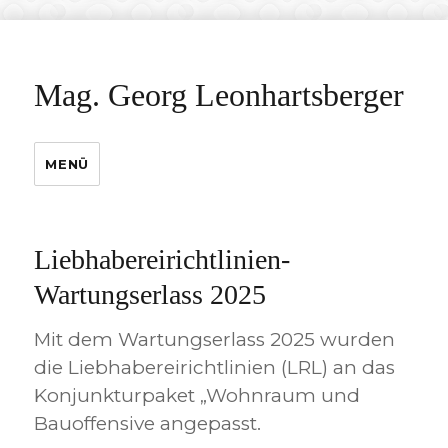
Mag. Georg Leonhartsberger
MENÜ
Liebhabereirichtlinien-
Wartungserlass 2025
Mit dem Wartungserlass 2025 wurden
die Liebhabereirichtlinien (LRL) an das
Konjunkturpaket „Wohnraum und
Bauoffensive angepasst.