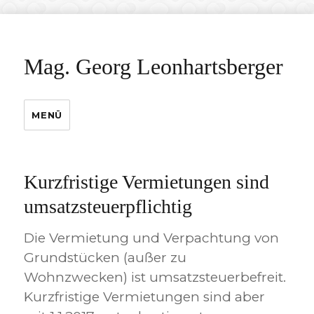
Mag. Georg Leonhartsberger
MENÜ
Kurzfristige Vermietungen sind
umsatzsteuerpflichtig
Die Vermietung und Verpachtung von
Grundstücken (außer zu
Wohnzwecken) ist umsatzsteuerbefreit.
Kurzfristige Vermietungen sind aber