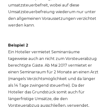
umsatzsteuerbefreit, wobei auf diese
Umsatzsteuerbefreiung wiederum nur unter
den allgemeinen Voraussetzungen verzichtet
werden kann.
Beispiel 2
Ein Hotelier vermietet Seminarräume
tageweise auch an nicht zum Vorsteuerabzug
berechtigte Gäste. Ab Mai 2017 vermietet er
einen Seminarraum für 2 Monate an einen Arzt
(mangels Verzichtsmöglichkeit und da länger
als 14 Tage zwingend steuerfrei). Da der
Hotelier das Grundstück somit auch für
längerfristige Umsätze, die den
Vorsteuerabzug ausschließen, verwendet,