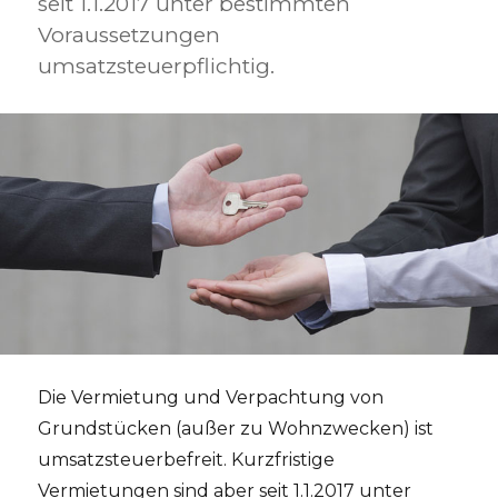
seit 1.1.2017 unter bestimmten
Voraussetzungen
umsatzsteuerpflichtig.
Die Vermietung und Verpachtung von
Grundstücken (außer zu Wohnzwecken) ist
umsatzsteuerbefreit. Kurzfristige
Vermietungen sind aber seit 1.1.2017 unter