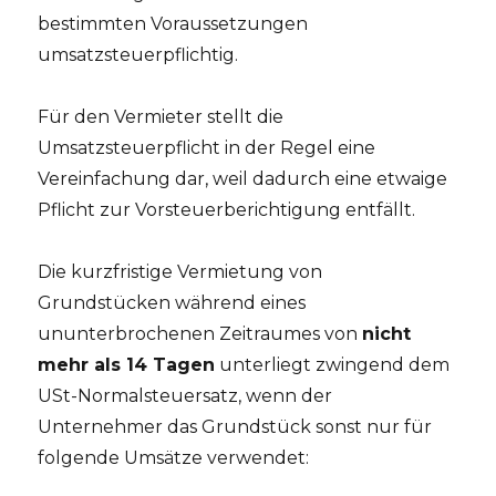
bestimmten Voraussetzungen
umsatzsteuerpflichtig.
Für den Vermieter stellt die
Umsatzsteuerpflicht in der Regel eine
Vereinfachung dar, weil dadurch eine etwaige
Pflicht zur Vorsteuerberichtigung entfällt.
Die kurzfristige Vermietung von
Grundstücken während eines
ununterbrochenen Zeitraumes von
nicht
mehr als 14 Tagen
unterliegt zwingend dem
USt-Normalsteuersatz, wenn der
Unternehmer das Grundstück sonst nur für
folgende Umsätze verwendet: