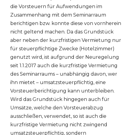
die Vorsteuern für Aufwendungen im
Zusammenhang mit dem Seminarraum
berichtigen bzw. konnte diese von vornherein
nicht geltend machen. Da das Grundstück
aber neben der kurzfristigen Vermietung nur
für steuerpflichtige Zwecke (Hotelzimmer)
genutzt wird, ist aufgrund der Neuregelung
seit 1.1.2017 auch die kurzfristige Vermietung
des Seminarraums – unabhängig davon, wer
ihn mietet – umsatzsteuerpflichtig, eine
Vorsteuerberichtigung kann unterbleiben.
Wird das Grundstück hingegen auch für
Umsätze, welche den Vorsteuerabzug
ausschließen, verwendet, so ist auch die
kurzfristige Vermietung nicht zwingend
umsatzsteuerpflichtig, sondern