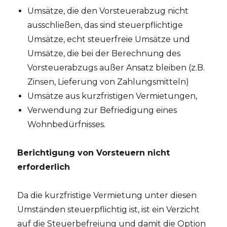
Umsätze, die den Vorsteuerabzug nicht
ausschließen, das sind steuerpflichtige
Umsätze, echt steuerfreie Umsätze und
Umsätze, die bei der Berechnung des
Vorsteuerabzugs außer Ansatz bleiben (z.B.
Zinsen, Lieferung von Zahlungsmitteln)
Umsätze aus kurzfristigen Vermietungen,
Verwendung zur Befriedigung eines
Wohnbedürfnisses.
Berichtigung von Vorsteuern nicht
erforderlich
Da die kurzfristige Vermietung unter diesen
Umständen steuerpflichtig ist, ist ein Verzicht
auf die Steuerbefreiung und damit die Option