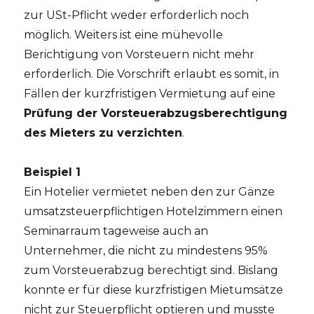
zur USt-Pflicht weder erforderlich noch
möglich. Weiters ist eine mühevolle
Berichtigung von Vorsteuern nicht mehr
erforderlich. Die Vorschrift erlaubt es somit, in
Fällen der kurzfristigen Vermietung auf eine
Prüfung der Vorsteuerabzugsberechtigung
des Mieters zu verzichten
.
Beispiel 1
Ein Hotelier vermietet neben den zur Gänze
umsatzsteuerpflichtigen Hotelzimmern einen
Seminarraum tageweise auch an
Unternehmer, die nicht zu mindestens 95%
zum Vorsteuerabzug berechtigt sind. Bislang
konnte er für diese kurzfristigen Mietumsätze
nicht zur Steuerpflicht optieren und musste