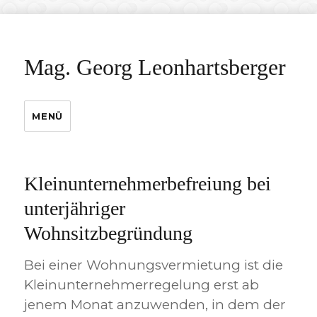
Mag. Georg Leonhartsberger
MENÜ
Kleinunternehmerbefreiung bei
unterjähriger
Wohnsitzbegründung
Bei einer Wohnungsvermietung ist die
Kleinunternehmerregelung erst ab
jenem Monat anzuwenden, in dem der