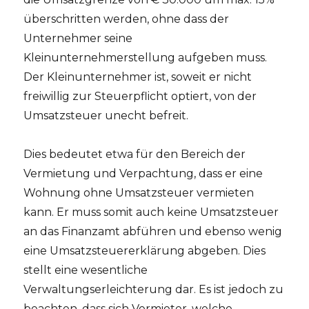
überschritten werden, ohne dass der
Unternehmer seine
Kleinunternehmerstellung aufgeben muss.
Der Kleinunternehmer ist, soweit er nicht
freiwillig zur Steuerpflicht optiert, von der
Umsatzsteuer unecht befreit.
Dies bedeutet etwa für den Bereich der
Vermietung und Verpachtung, dass er eine
Wohnung ohne Umsatzsteuer vermieten
kann. Er muss somit auch keine Umsatzsteuer
an das Finanzamt abführen und ebenso wenig
eine Umsatzsteuererklärung abgeben. Dies
stellt eine wesentliche
Verwaltungserleichterung dar. Es ist jedoch zu
beachten, dass sich Vermieter, welche