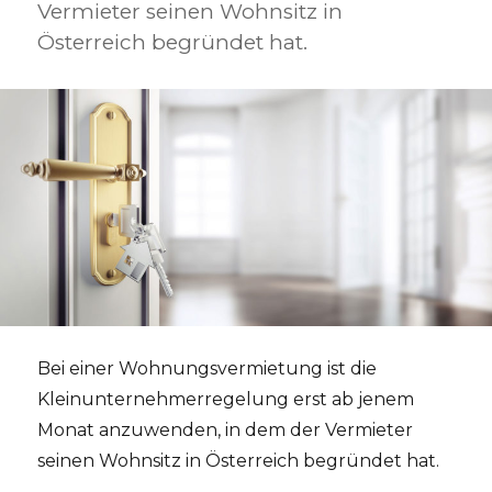
Vermieter seinen Wohnsitz in
Österreich begründet hat.
Bei einer Wohnungsvermietung ist die
Kleinunternehmerregelung erst ab jenem
Monat anzuwenden, in dem der Vermieter
seinen Wohnsitz in Österreich begründet hat.