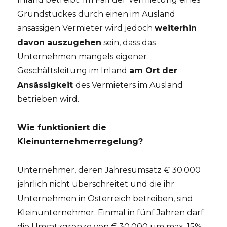
Grundstückes durch einen im Ausland
ansässigen Vermieter wird jedoch
weiterhin
davon auszugehen
sein, dass das
Unternehmen mangels eigener
Geschäftsleitung im Inland
am Ort der
Ansässigkeit
des Vermieters im Ausland
betrieben wird.
Wie funktioniert die
Kleinunternehmerregelung?
Unternehmer, deren Jahresumsatz € 30.000
jährlich nicht überschreitet und die ihr
Unternehmen in Österreich betreiben, sind
Kleinunternehmer. Einmal in fünf Jahren darf
die Umsatzgrenze von € 30.000 um max. 15%