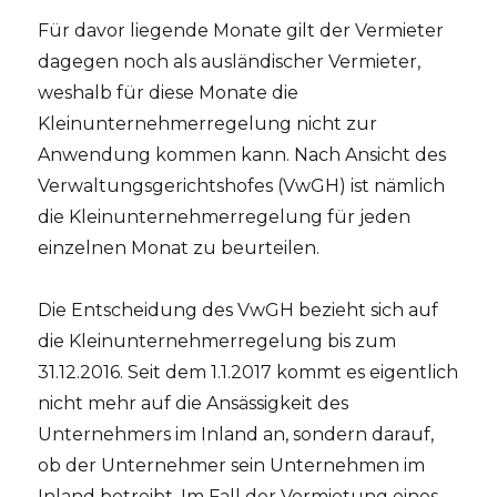
Für davor liegende Monate gilt der Vermieter
dagegen noch als ausländischer Vermieter,
weshalb für diese Monate die
Kleinunternehmerregelung nicht zur
Anwendung kommen kann. Nach Ansicht des
Verwaltungsgerichtshofes (VwGH) ist nämlich
die Kleinunternehmerregelung für jeden
einzelnen Monat zu beurteilen.
Die Entscheidung des VwGH bezieht sich auf
die Kleinunternehmerregelung bis zum
31.12.2016. Seit dem 1.1.2017 kommt es eigentlich
nicht mehr auf die Ansässigkeit des
Unternehmers im Inland an, sondern darauf,
ob der Unternehmer sein Unternehmen im
Inland betreibt. Im Fall der Vermietung eines