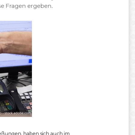
e Fragen ergeben.
eßungen, haben sich auch im