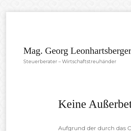
Mag. Georg Leonhartsberge
Steuerberater – Wirtschaftstreuhänder
Keine Außerbet
Aufgrund der durch das C