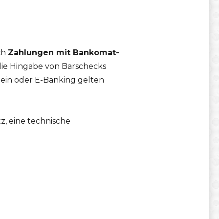
ch
Zahlungen mit Bankomat-
die Hingabe von Barschecks
ein oder E-Banking gelten
z, eine technische