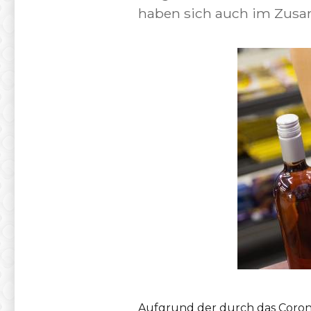
haben sich auch im Zusa
Aufgrund der durch das Coron