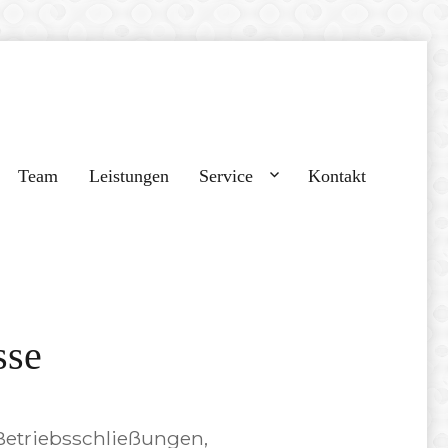
Team
Leistungen
Service
Kontakt
sse
Betriebsschließungen,