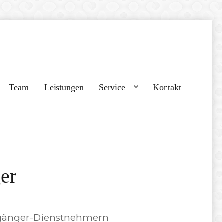
Team
Leistungen
Service
Kontakt
er
zgänger-Dienstnehmern