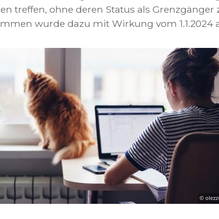
n treffen, ohne deren Status als Grenzgänger 
mmen wurde dazu mit Wirkung vom 1.1.2024 a