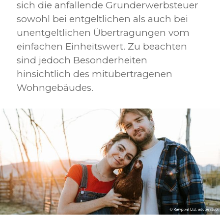
sich die anfallende Grunderwerbsteuer
sowohl bei entgeltlichen als auch bei
unentgeltlichen Übertragungen vom
einfachen Einheitswert. Zu beachten
sind jedoch Besonderheiten
hinsichtlich des mitübertragenen
Wohngebäudes.