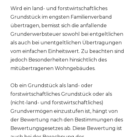
Wird ein land- und forstwirtschaftliches
Grundstück im engsten Familienverband
übertragen, bemisst sich die anfallende
Grunderwerbsteuer sowohl bei entgeltlichen
als auch bei unentgeltlichen Übertragungen
vom einfachen Einheitswert. Zu beachten sind
jedoch Besonderheiten hinsichtlich des
mitübertragenen Wohngebäudes.
Ob ein Grundstück als land- oder
forstwirtschaftliches Grundstück oder als
(nicht-land- und forstwirtschaftliches)
Grundvermögen einzustufen ist, hängt von
der Bewertung nach den Bestimmungen des
Bewertungsgesetzes ab. Diese Bewertung ist
auch bei der Berechnung der