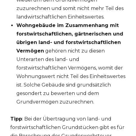
zuzurechnen und somit nicht mehr Teil des
landwirtschaftlichen Einheitswertes.
Wohngebäude im Zusammenhang mit
forstwirtschaftlichen, gärtnerischen und
übrigen land- und forstwirtschaftlichen
Vermögen
gehören nicht zu diesen
Unterarten des land- und
forstwirtschaftlichen Vermögens, womit der
Wohnungswert nicht Teil des Einheitswertes
ist. Solche Gebäude sind grundsätzlich
gesondert zu bewerten und dem
Grundvermögen zuzurechnen.
Tipp
: Bei der Übertragung von land- und
forstwirtschaftlichen Grundstücken gibt es für
die Berechnung der Grunderwerbsteuer