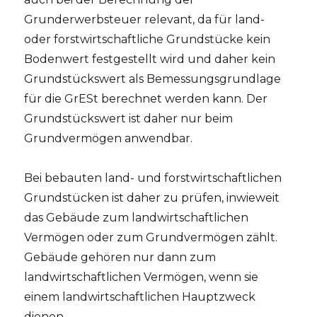
Grunderwerbsteuer relevant, da für land-
oder forstwirtschaftliche Grundstücke kein
Bodenwert festgestellt wird und daher kein
Grundstückswert als Bemessungsgrundlage
für die GrESt berechnet werden kann. Der
Grundstückswert ist daher nur beim
Grundvermögen anwendbar.
Bei bebauten land- und forstwirtschaftlichen
Grundstücken ist daher zu prüfen, inwieweit
das Gebäude zum landwirtschaftlichen
Vermögen oder zum Grundvermögen zählt.
Gebäude gehören nur dann zum
landwirtschaftlichen Vermögen, wenn sie
einem landwirtschaftlichen Hauptzweck
dienen.