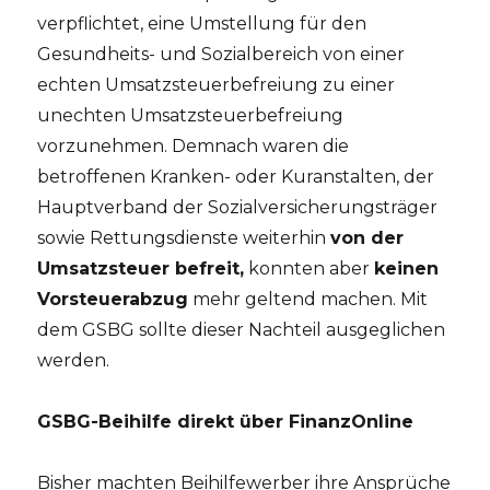
verpflichtet, eine Umstellung für den
Gesundheits- und Sozialbereich von einer
echten Umsatzsteuerbefreiung zu einer
unechten Umsatzsteuerbefreiung
vorzunehmen. Demnach waren die
betroffenen Kranken- oder Kuranstalten, der
Hauptverband der Sozialversicherungsträger
sowie Rettungsdienste weiterhin
von der
Umsatzsteuer befreit,
konnten aber
keinen
Vorsteuerabzug
mehr geltend machen. Mit
dem GSBG sollte dieser Nachteil ausgeglichen
werden.
GSBG-Beihilfe direkt über FinanzOnline
Bisher machten Beihilfewerber ihre Ansprüche