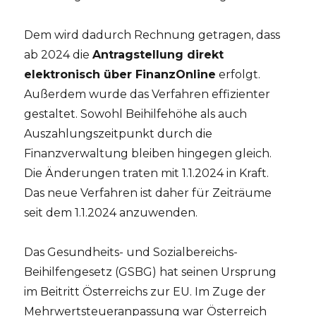
Dem wird dadurch Rechnung getragen, dass
ab 2024 die
Antragstellung direkt
elektronisch über FinanzOnline
erfolgt.
Außerdem wurde das Verfahren effizienter
gestaltet. Sowohl Beihilfehöhe als auch
Auszahlungszeitpunkt durch die
Finanzverwaltung bleiben hingegen gleich.
Die Änderungen traten mit 1.1.2024 in Kraft.
Das neue Verfahren ist daher für Zeiträume
seit dem 1.1.2024 anzuwenden.
Das Gesundheits- und Sozialbereichs-
Beihilfengesetz (GSBG) hat seinen Ursprung
im Beitritt Österreichs zur EU. Im Zuge der
Mehrwertsteueranpassung war Österreich