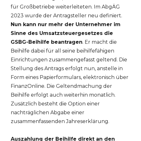
für Großbetriebe weiterleiteten. Im AbgÄG
2023 wurde der Antragsteller neu definiert.
Nun kann nur mehr der Unternehmer im
Sinne des Umsatzsteuergesetzes die
GSBG-Beihilfe beantragen
. Er macht die
Beihilfe dabei für all seine beihilfefähigen
Einrichtungen zusammengefasst geltend. Die
Stellung des Antrags erfolgt nun, anstelle in
Form eines Papierformulars, elektronisch über
FinanzOnline. Die Geltendmachung der
Beihilfe erfolgt auch weiterhin monatlich.
Zusätzlich besteht die Option einer
nachträglichen Abgabe einer
zusammenfassenden Jahreserklärung.
Auszahlung der Beihilfe direkt an den