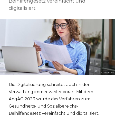
Beihilfengesetz vereinfacht und
digitalisiert.
Die Digitalisierung schreitet auch in der
Verwaltung immer weiter voran. Mit dem
AbgÄG 2023 wurde das Verfahren zum
Gesundheits- und Sozialbereichs-
Beihilfengesetz vereinfacht und digitalisiert.