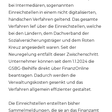
bei Intermediären, sogenannten
Einreichstellen in einem nicht digitalisierten,
händischen Verfahren geltend. Das gesamte
Verfahren lief über die Einreichstellen, welche
bei den Ländern, dem Dachverband der
Sozialversicherungsträger und dem Roten
Kreuz angesiedelt waren. Seit der
Neuregelung entfällt dieser Zwischenschritt.
Unternehmer können seit dem 1.1.2024 die
GSBG-Beihilfe direkt über FinanzOnline
beantragen. Dadurch werden die
Verwaltungskosten gesenkt und das
Verfahren allgemein effizienter gestaltet.
Die Einreichstellen erstellten bisher
Sammelmeldungen, die sie an das Finanzamt