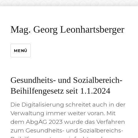
Mag. Georg Leonhartsberger
MENÜ
Gesundheits- und Sozialbereich-
Beihilfengesetz seit 1.1.2024
Die Digitalisierung schreitet auch in der
Verwaltung immer weiter voran. Mit
dem AbgÄG 2023 wurde das Verfahren
zum Gesundheits- und Sozialbereichs-