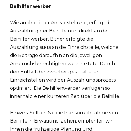
Beihilfenwerber
Wie auch bei der Antragstellung, erfolgt die
Auszahlung der Beihilfe nun direkt an den
Beihilfenwerber. Bisher erfolgte die
Auszahlung stets an die Einreichstelle, welche
die Beiträge daraufhin an die jeweiligen
Anspruchsberechtigten weiterleitete. Durch
den Entfall der zwischengeschalteten
Einreichstellen wird der Auszahlungsprozess
optimiert. Die Beihilfenwerber verfügen so
innerhalb einer kürzeren Zeit über die Beihilfe.
Hinweis: Sollten Sie die Inanspruchnahme von
Beihilfe in Erwägung ziehen, empfehlen wir
Ihnen die frühzeitige Planung und