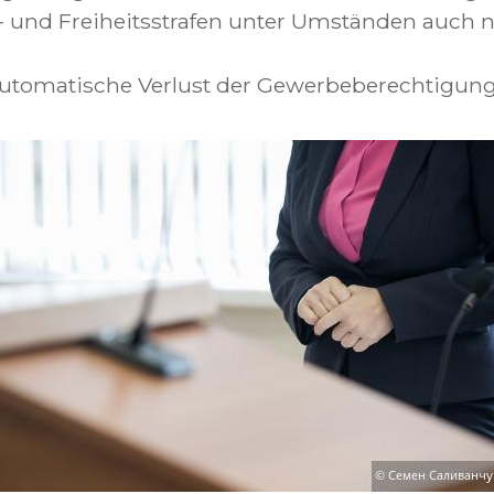
 und Freiheitsstrafen unter Umständen auch 
automatische Verlust der Gewerbeberechtigung