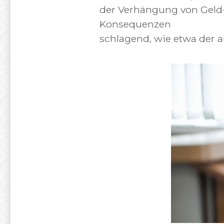
der Verhängung von Geld-
Konsequenzen
schlagend, wie etwa der 