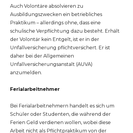
Auch Volontäre absolvieren zu
Ausbildungszwecken ein betriebliches
Praktikum – allerdings ohne, dass eine
schulische Verpflichtung dazu besteht. Erhält
der Volontär kein Entgelt, ist er in der
Unfallversicherung pflichtversichert. Er ist
daher bei der Allgemeinen
Unfallversicherungsanstalt (AUVA)
anzumelden.
Ferialarbeitnehmer
Bei Ferialarbeitnehmern handelt es sich um
Schüler oder Studenten, die während der
Ferien Geld verdienen wollen, wobei diese
Arbeit nicht als Pflichtpraktikum von der