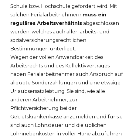
Schule bzw. Hochschule gefordert wird. Mit
solchen Ferialarbeitnehmern
muss ein
reguläres Arbeitsverhältnis
abgeschlossen
werden, welches auch allen arbeits- und
sozialversicherungsrechtlichen
Bestimmungen unterliegt.
Wegen der vollen Anwendbarkeit des
Arbeitsrechts und des Kollektivvertrages
haben Ferialarbeitnehmer auch Anspruch auf
aliquote Sonderzahlungen und eine etwaige
Urlaubsersatzleistung. Sie sind, wie alle
anderen Arbeitnehmer, zur
Pflichtversicherung bei der
Gebietskrankenkasse anzumelden und für sie
sind auch Lohnsteuer und die üblichen
Lohnnebenkosten in voller Höhe abzuführen.