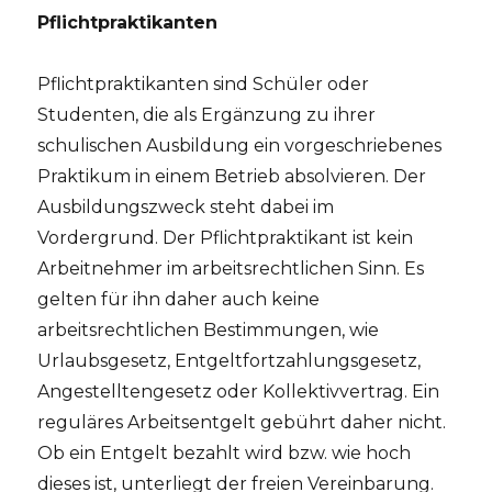
Pflichtpraktikanten
Pflichtpraktikanten sind Schüler oder
Studenten, die als Ergänzung zu ihrer
schulischen Ausbildung ein vorgeschriebenes
Praktikum in einem Betrieb absolvieren. Der
Ausbildungszweck steht dabei im
Vordergrund. Der Pflichtpraktikant ist kein
Arbeitnehmer im arbeitsrechtlichen Sinn. Es
gelten für ihn daher auch keine
arbeitsrechtlichen Bestimmungen, wie
Urlaubsgesetz, Entgeltfortzahlungsgesetz,
Angestelltengesetz oder Kollektivvertrag. Ein
reguläres Arbeitsentgelt gebührt daher nicht.
Ob ein Entgelt bezahlt wird bzw. wie hoch
dieses ist, unterliegt der freien Vereinbarung.