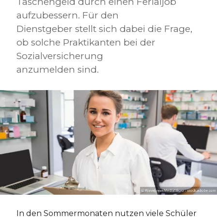
Taschengeld durch einen Ferialjob
aufzubessern. Für den
Dienstgeber stellt sich dabei die Frage,
ob solche Praktikanten bei der
Sozialversicherung
anzumelden sind.
In den Sommermonaten nutzen viele Schüler