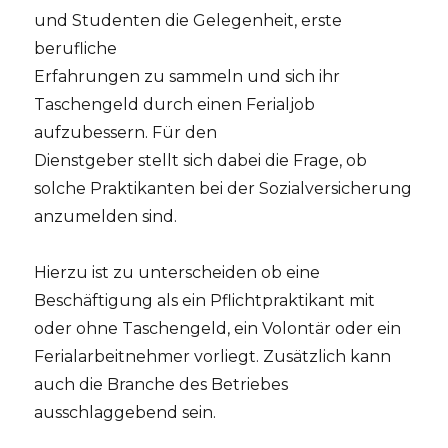
und Studenten die Gelegenheit, erste
berufliche
Erfahrungen zu sammeln und sich ihr
Taschengeld durch einen Ferialjob
aufzubessern. Für den
Dienstgeber stellt sich dabei die Frage, ob
solche Praktikanten bei der Sozialversicherung
anzumelden sind.
Hierzu ist zu unterscheiden ob eine
Beschäftigung als ein Pflichtpraktikant mit
oder ohne Taschengeld, ein Volontär oder ein
Ferialarbeitnehmer vorliegt. Zusätzlich kann
auch die Branche des Betriebes
ausschlaggebend sein.