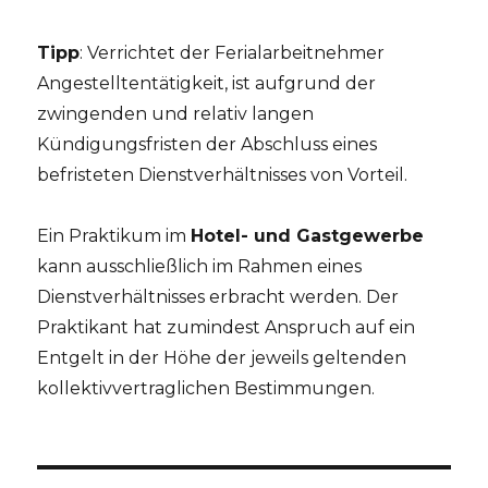
Tipp
: Verrichtet der Ferialarbeitnehmer
Angestelltentätigkeit, ist aufgrund der
zwingenden und relativ langen
Kündigungsfristen der Abschluss eines
befristeten Dienstverhältnisses von Vorteil.
Ein Praktikum im
Hotel- und Gastgewerbe
kann ausschließlich im Rahmen eines
Dienstverhältnisses erbracht werden. Der
Praktikant hat zumindest Anspruch auf ein
Entgelt in der Höhe der jeweils geltenden
kollektivvertraglichen Bestimmungen.