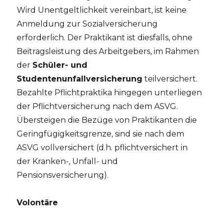
Wird Unentgeltlichkeit vereinbart, ist keine
Anmeldung zur Sozialversicherung
erforderlich. Der Praktikant ist diesfalls, ohne
Beitragsleistung des Arbeitgebers, im Rahmen
der
Schüler- und
Studentenunfallversicherung
teilversichert.
Bezahlte Pflichtpraktika hingegen unterliegen
der Pflichtversicherung nach dem ASVG.
Übersteigen die Bezüge von Praktikanten die
Geringfügigkeitsgrenze, sind sie nach dem
ASVG vollversichert (d.h. pflichtversichert in
der Kranken-, Unfall- und
Pensionsversicherung).
Volontäre