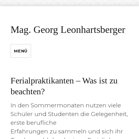
Mag. Georg Leonhartsberger
MENÜ
Ferialpraktikanten – Was ist zu
beachten?
In den Sommermonaten nutzen viele
Schüler und Studenten die Gelegenheit,
erste berufliche
Erfahrungen zu sammeln und sich ihr