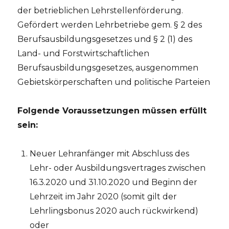
der betrieblichen Lehrstellenförderung.
Gefördert werden Lehrbetriebe gem. § 2 des
Berufsausbildungsgesetzes und § 2 (1) des
Land- und Forstwirtschaftlichen
Berufsausbildungsgesetzes, ausgenommen
Gebietskörperschaften und politische Parteien
Folgende Voraussetzungen müssen erfüllt
sein:
Neuer Lehranfänger mit Abschluss des
Lehr- oder Ausbildungsvertrages zwischen
16.3.2020 und 31.10.2020 und Beginn der
Lehrzeit im Jahr 2020 (somit gilt der
Lehrlingsbonus 2020 auch rückwirkend)
oder