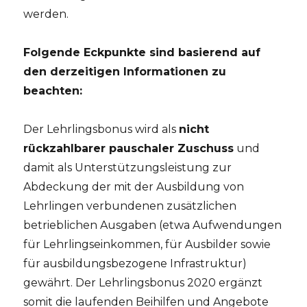
werden.
Folgende Eckpunkte sind basierend auf
den derzeitigen Informationen zu
beachten:
Der Lehrlingsbonus wird als
nicht
rückzahlbarer pauschaler Zuschuss
und
damit als Unterstützungsleistung zur
Abdeckung der mit der Ausbildung von
Lehrlingen verbundenen zusätzlichen
betrieblichen Ausgaben (etwa Aufwendungen
für Lehrlingseinkommen, für Ausbilder sowie
für ausbildungsbezogene Infrastruktur)
gewährt. Der Lehrlingsbonus 2020 ergänzt
somit die laufenden Beihilfen und Angebote