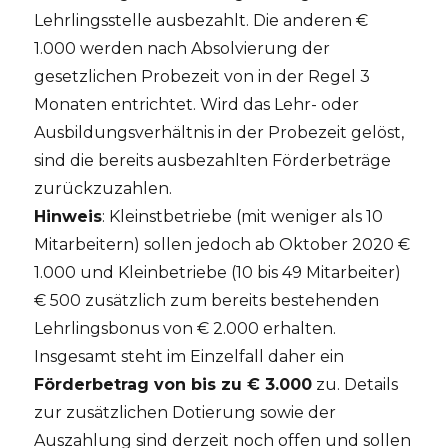
Lehrlingsstelle ausbezahlt. Die anderen €
1.000 werden nach Absolvierung der
gesetzlichen Probezeit von in der Regel 3
Monaten entrichtet. Wird das Lehr- oder
Ausbildungsverhältnis in der Probezeit gelöst,
sind die bereits ausbezahlten Förderbeträge
zurückzuzahlen.
Hinweis
: Kleinstbetriebe (mit weniger als 10
Mitarbeitern) sollen jedoch ab Oktober 2020 €
1.000 und Kleinbetriebe (10 bis 49 Mitarbeiter)
€ 500 zusätzlich zum bereits bestehenden
Lehrlingsbonus von € 2.000 erhalten.
Insgesamt steht im Einzelfall daher ein
Förderbetrag von bis zu € 3.000
zu. Details
zur zusätzlichen Dotierung sowie der
Auszahlung sind derzeit noch offen und sollen