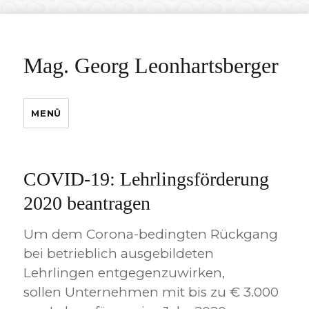
Mag. Georg Leonhartsberger
MENÜ
COVID-19: Lehrlingsförderung
2020 beantragen
Um dem Corona-bedingten Rückgang
bei betrieblich ausgebildeten
Lehrlingen entgegenzuwirken,
sollen Unternehmen mit bis zu € 3.000