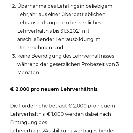
Übernahme des Lehrlings in beliebigem
Lehrjahr aus einer überbetrieblichen
Lehrausbildung in ein betriebliches
Lehrverhältnis bis 31.3.2021 mit
anschließender Lehrausbildung im
Unternehmen und
keine Beendigung des Lehrverhältnisses
während der gesetzlichen Probezeit von 3
Monaten
€ 2.000 pro neuem Lehrverhältnis
Die Förderhöhe beträgt € 2.000 pro neuem
Lehrverhältnis. € 1.000 werden dabei nach
Eintragung des
Lehrvertrages/Ausbildungsvertrages bei der