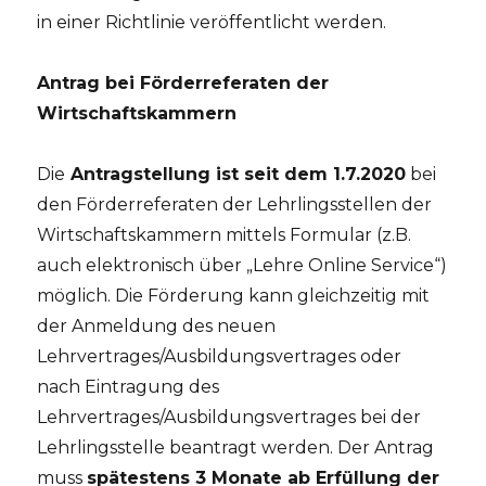
in einer Richtlinie veröffentlicht werden.
Antrag bei Förderreferaten der
Wirtschaftskammern
Die
Antragstellung ist seit dem 1.7.2020
bei
den Förderreferaten der Lehrlingsstellen der
Wirtschaftskammern mittels Formular (z.B.
auch elektronisch über „Lehre Online Service“)
möglich. Die Förderung kann gleichzeitig mit
der Anmeldung des neuen
Lehrvertrages/Ausbildungsvertrages oder
nach Eintragung des
Lehrvertrages/Ausbildungsvertrages bei der
Lehrlingsstelle beantragt werden. Der Antrag
muss
spätestens 3 Monate ab Erfüllung der