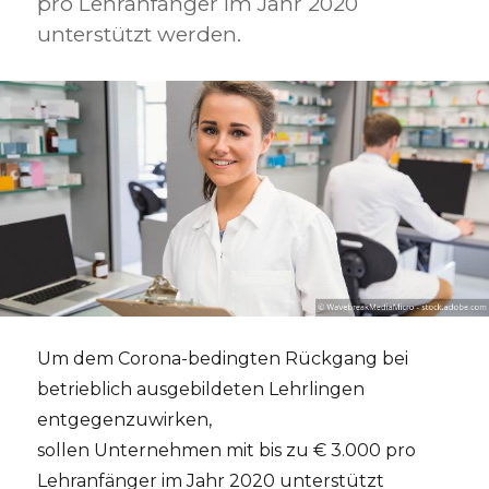
pro Lehranfänger im Jahr 2020
unterstützt werden.
Um dem Corona-bedingten Rückgang bei
betrieblich ausgebildeten Lehrlingen
entgegenzuwirken,
sollen Unternehmen mit bis zu € 3.000 pro
Lehranfänger im Jahr 2020 unterstützt