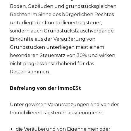
Boden, Gebäuden und grundstücksgleichen
Rechten im Sinne des bürgerlichen Rechtes
unterliegt der Immobilienertragsteuer,
sondern auch Grundstückstauschvorgänge.
Einkünfte aus der Veräußerung von
Grundstücken unterliegen meist einem
besonderen Steuersatz von 30% und wirken
nicht progressionserhöhend für das
Resteinkommen.
Befreiung von der ImmoESt
Unter gewissen Voraussetzungen sind von der
Immobilienertragsteuer ausgenommen
die Veräußerung von Eigenheimen oder