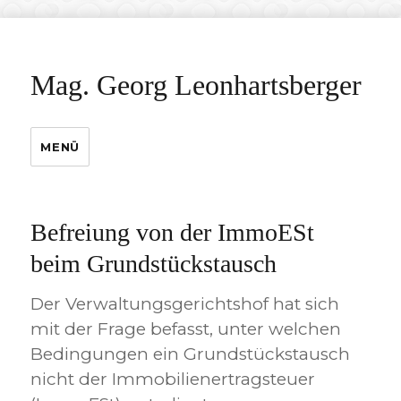
Mag. Georg Leonhartsberger
MENÜ
Befreiung von der ImmoESt
beim Grundstückstausch
Der Verwaltungsgerichtshof hat sich
mit der Frage befasst, unter welchen
Bedingungen ein Grundstückstausch
nicht der Immobilienertragsteuer