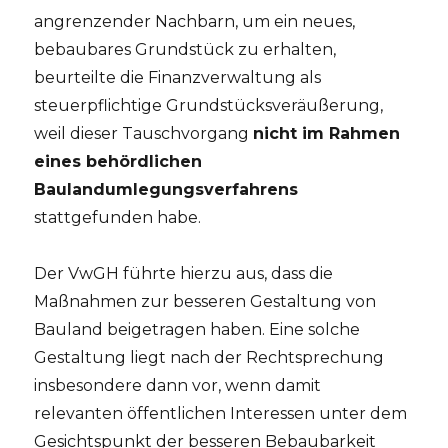
angrenzender Nachbarn, um ein neues,
bebaubares Grundstück zu erhalten,
beurteilte die Finanzverwaltung als
steuerpflichtige Grundstücksveräußerung,
weil dieser Tauschvorgang
nicht im Rahmen
eines behördlichen
Baulandumlegungsverfahrens
stattgefunden habe.
Der VwGH führte hierzu aus, dass die
Maßnahmen zur besseren Gestaltung von
Bauland beigetragen haben. Eine solche
Gestaltung liegt nach der Rechtsprechung
insbesondere dann vor, wenn damit
relevanten öffentlichen Interessen unter dem
Gesichtspunkt der besseren Bebaubarkeit