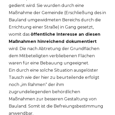
gedient wird. Sie wurden durch eine
Maßnahme der Gemeinde (Erschließung des in
Bauland umgewidmeten Bereichs durch die
Errichtung einer Straße) in Gang gesetzt,
womit das
öffentliche Interesse an diesen
Maßnahmen hinreichend dokumentiert
wird. Die nach Abtretung der Grundflächen
dem Mitbeteiligten verbliebenen Flächen
waren für eine Bebauung ungeeignet.
Ein durch eine solche Situation ausgelöster
Tausch wie der hier zu beurteilende erfolgt
noch „im Rahmen“ der ihm
zugrundeliegenden behördlichen
Maßnahmen zur besseren Gestaltung von
Bauland. Somit ist die Befreiungsbestimmung
anwendbar.