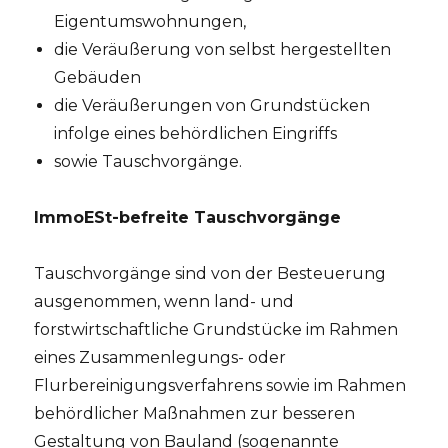
Eigentumswohnungen,
die Veräußerung von selbst hergestellten
Gebäuden
die Veräußerungen von Grundstücken
infolge eines behördlichen Eingriffs
sowie Tauschvorgänge.
ImmoESt-befreite Tauschvorgänge
Tauschvorgänge sind von der Besteuerung
ausgenommen, wenn land- und
forstwirtschaftliche Grundstücke im Rahmen
eines Zusammenlegungs- oder
Flurbereinigungsverfahrens sowie im Rahmen
behördlicher Maßnahmen zur besseren
Gestaltung von Bauland (sogenannte