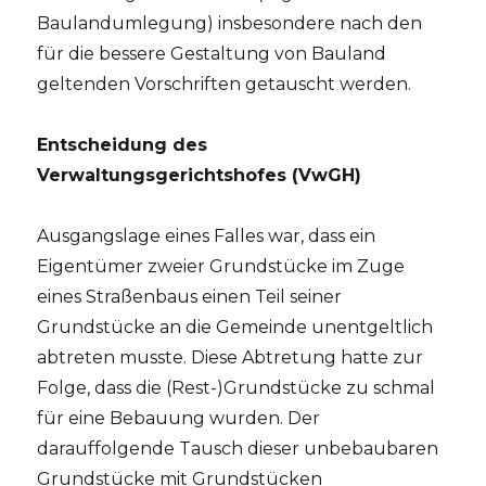
Baulandumlegung) insbesondere nach den
für die bessere Gestaltung von Bauland
geltenden Vorschriften getauscht werden.
Entscheidung des
Verwaltungsgerichtshofes (VwGH)
Ausgangslage eines Falles war, dass ein
Eigentümer zweier Grundstücke im Zuge
eines Straßenbaus einen Teil seiner
Grundstücke an die Gemeinde unentgeltlich
abtreten musste. Diese Abtretung hatte zur
Folge, dass die (Rest-)Grundstücke zu schmal
für eine Bebauung wurden. Der
darauffolgende Tausch dieser unbebaubaren
Grundstücke mit Grundstücken