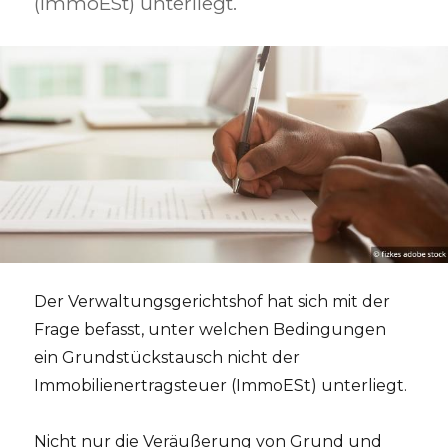
(ImmoESt) unterliegt.
Der Verwaltungsgerichtshof hat sich mit der
Frage befasst, unter welchen Bedingungen
ein Grundstückstausch nicht der
Immobilienertragsteuer (ImmoESt) unterliegt.
Nicht nur die Veräußerung von Grund und