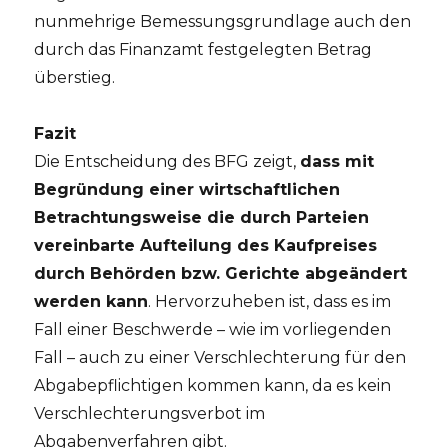
nunmehrige Bemessungsgrundlage auch den
durch das Finanzamt festgelegten Betrag
überstieg.
Fazit
Die Entscheidung des BFG zeigt,
dass mit
Begründung einer wirtschaftlichen
Betrachtungsweise die durch Parteien
vereinbarte Aufteilung des Kaufpreises
durch Behörden bzw. Gerichte abgeändert
werden kann
. Hervorzuheben ist, dass es im
Fall einer Beschwerde – wie im vorliegenden
Fall – auch zu einer Verschlechterung für den
Abgabepflichtigen kommen kann, da es kein
Verschlechterungsverbot im
Abgabenverfahren gibt.