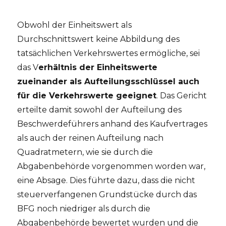
Obwohl der Einheitswert als
Durchschnittswert keine Abbildung des
tatsächlichen Verkehrswertes ermögliche, sei
das V
erhältnis der Einheitswerte
zueinander als Aufteilungsschlüssel auch
für die Verkehrswerte geeignet
. Das Gericht
erteilte damit sowohl der Aufteilung des
Beschwerdeführers anhand des Kaufvertrages
als auch der reinen Aufteilung nach
Quadratmetern, wie sie durch die
Abgabenbehörde vorgenommen worden war,
eine Absage. Dies führte dazu, dass die nicht
steuerverfangenen Grundstücke durch das
BFG noch niedriger als durch die
Abgabenbehörde bewertet wurden und die