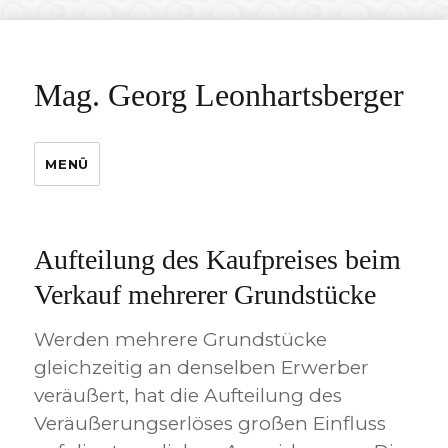
Mag. Georg Leonhartsberger
MENÜ
Aufteilung des Kaufpreises beim
Verkauf mehrerer Grundstücke
Werden mehrere Grundstücke
gleichzeitig an denselben Erwerber
veräußert, hat die Aufteilung des
Veräußerungserlöses großen Einfluss