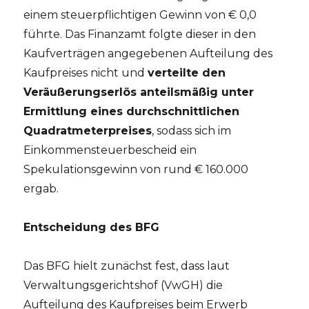
einem steuerpflichtigen Gewinn von € 0,0
führte. Das Finanzamt folgte dieser in den
Kaufverträgen angegebenen Aufteilung des
Kaufpreises nicht und
verteilte den
Veräußerungserlös anteilsmäßig unter
Ermittlung eines durchschnittlichen
Quadratmeterpreises
, sodass sich im
Einkommensteuerbescheid ein
Spekulationsgewinn von rund € 160.000
ergab.
Entscheidung des BFG
Das BFG hielt zunächst fest, dass laut
Verwaltungsgerichtshof (VwGH) die
Aufteilung des Kaufpreises beim Erwerb