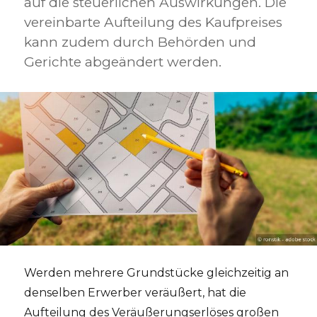
auf die steuerlichen Auswirkungen. Die
vereinbarte Aufteilung des Kaufpreises
kann zudem durch Behörden und
Gerichte abgeändert werden.
Werden mehrere Grundstücke gleichzeitig an
denselben Erwerber veräußert, hat die
Aufteilung des Veräußerungserlöses großen