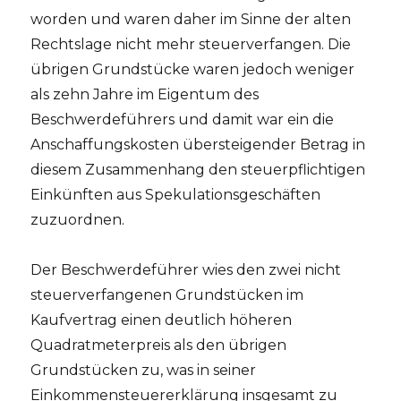
worden und waren daher im Sinne der alten
Rechtslage nicht mehr steuerverfangen. Die
übrigen Grundstücke waren jedoch weniger
als zehn Jahre im Eigentum des
Beschwerdeführers und damit war ein die
Anschaffungskosten übersteigender Betrag in
diesem Zusammenhang den steuerpflichtigen
Einkünften aus Spekulationsgeschäften
zuzuordnen.
Der Beschwerdeführer wies den zwei nicht
steuerverfangenen Grundstücken im
Kaufvertrag einen deutlich höheren
Quadratmeterpreis als den übrigen
Grundstücken zu, was in seiner
Einkommensteuererklärung insgesamt zu