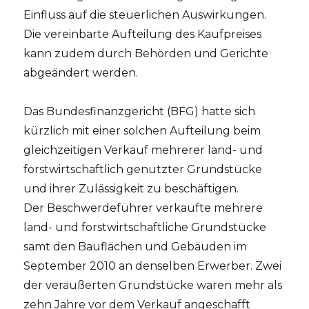
Einfluss auf die steuerlichen Auswirkungen.
Die vereinbarte Aufteilung des Kaufpreises
kann zudem durch Behörden und Gerichte
abgeändert werden.
Das Bundesfinanzgericht (BFG) hatte sich
kürzlich mit einer solchen Aufteilung beim
gleichzeitigen Verkauf mehrerer land- und
forstwirtschaftlich genutzter Grundstücke
und ihrer Zulässigkeit zu beschäftigen.
Der Beschwerdeführer verkaufte mehrere
land- und forstwirtschaftliche Grundstücke
samt den Bauflächen und Gebäuden im
September 2010 an denselben Erwerber. Zwei
der veräußerten Grundstücke waren mehr als
zehn Jahre vor dem Verkauf angeschafft