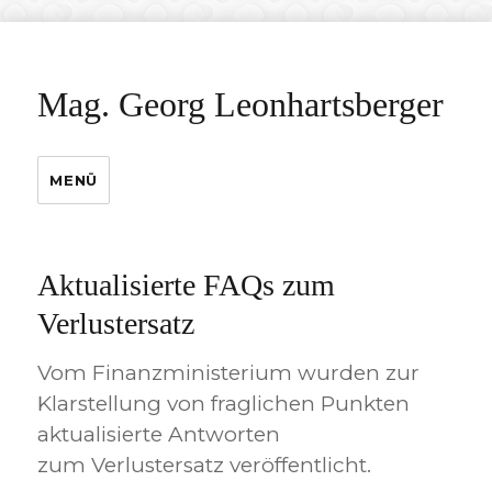
Mag. Georg Leonhartsberger
MENÜ
Aktualisierte FAQs zum
Verlustersatz
Vom Finanzministerium wurden zur
Klarstellung von fraglichen Punkten
aktualisierte Antworten
zum Verlustersatz veröffentlicht.