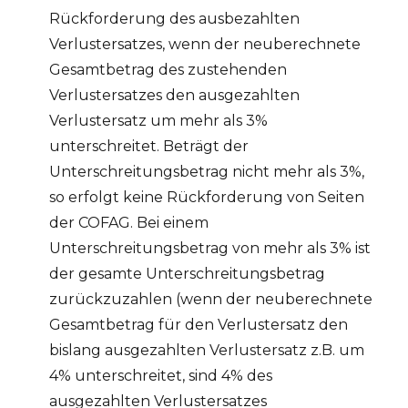
Rückforderung des ausbezahlten
Verlustersatzes, wenn der neuberechnete
Gesamtbetrag des zustehenden
Verlustersatzes den ausgezahlten
Verlustersatz um mehr als 3%
unterschreitet. Beträgt der
Unterschreitungsbetrag nicht mehr als 3%,
so erfolgt keine Rückforderung von Seiten
der COFAG. Bei einem
Unterschreitungsbetrag von mehr als 3% ist
der gesamte Unterschreitungsbetrag
zurückzuzahlen (wenn der neuberechnete
Gesamtbetrag für den Verlustersatz den
bislang ausgezahlten Verlustersatz z.B. um
4% unterschreitet, sind 4% des
ausgezahlten Verlustersatzes