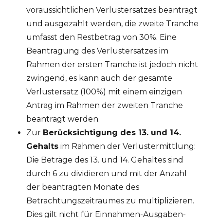
voraussichtlichen Verlustersatzes beantragt
und ausgezahlt werden, die zweite Tranche
umfasst den Restbetrag von 30%. Eine
Beantragung des Verlustersatzes im
Rahmen der ersten Tranche ist jedoch nicht
zwingend, es kann auch der gesamte
Verlustersatz (100%) mit einem einzigen
Antrag im Rahmen der zweiten Tranche
beantragt werden.
Zur
Berücksichtigung des 13. und 14.
Gehalts
im Rahmen der Verlustermittlung:
Die Beträge des 13. und 14. Gehaltes sind
durch 6 zu dividieren und mit der Anzahl
der beantragten Monate des
Betrachtungszeitraumes zu multiplizieren.
Dies gilt nicht für Einnahmen-Ausgaben-