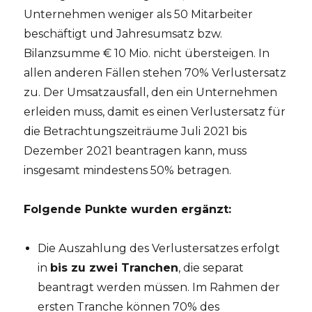
Unternehmen weniger als 50 Mitarbeiter
beschäftigt und Jahresumsatz bzw.
Bilanzsumme € 10 Mio. nicht übersteigen. In
allen anderen Fällen stehen 70% Verlustersatz
zu. Der Umsatzausfall, den ein Unternehmen
erleiden muss, damit es einen Verlustersatz für
die Betrachtungszeiträume Juli 2021 bis
Dezember 2021 beantragen kann, muss
insgesamt mindestens 50% betragen.
Folgende Punkte wurden ergänzt:
Die Auszahlung des Verlustersatzes erfolgt
in
bis zu zwei Tranchen
, die separat
beantragt werden müssen. Im Rahmen der
ersten Tranche können 70% des