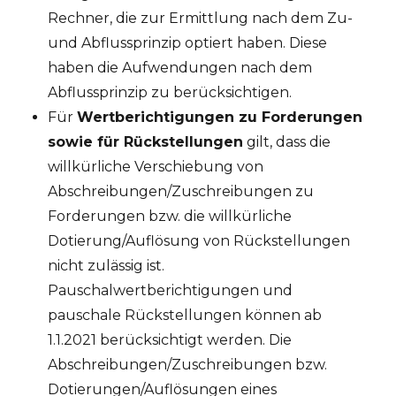
Rechner, die zur Ermittlung nach dem Zu-
und Abflussprinzip optiert haben. Diese
haben die Aufwendungen nach dem
Abflussprinzip zu berücksichtigen.
Für
Wertberichtigungen zu Forderungen
sowie für Rückstellungen
gilt, dass die
willkürliche Verschiebung von
Abschreibungen/Zuschreibungen zu
Forderungen bzw. die willkürliche
Dotierung/Auflösung von Rückstellungen
nicht zulässig ist.
Pauschalwertberichtigungen und
pauschale Rückstellungen können ab
1.1.2021 berücksichtigt werden. Die
Abschreibungen/Zuschreibungen bzw.
Dotierungen/Auflösungen eines