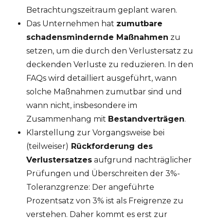
Betrachtungszeitraum geplant waren.
Das Unternehmen hat
zumutbare
schadensmindernde Maßnahmen
zu
setzen, um die durch den Verlustersatz zu
deckenden Verluste zu reduzieren. In den
FAQs wird detailliert ausgeführt, wann
solche Maßnahmen zumutbar sind und
wann nicht, insbesondere im
Zusammenhang mit
Bestandverträgen
.
Klarstellung zur Vorgangsweise bei
(teilweiser)
Rückforderung des
Verlustersatzes
aufgrund nachträglicher
Prüfungen und Überschreiten der 3%-
Toleranzgrenze: Der angeführte
Prozentsatz von 3% ist als Freigrenze zu
verstehen. Daher kommt es erst zur