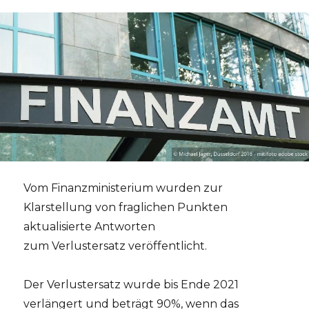
Vom Finanzministerium wurden zur
Klarstellung von fraglichen Punkten
aktualisierte Antworten
zum Verlustersatz veröffentlicht.
Der Verlustersatz wurde bis Ende 2021
verlängert und beträgt 90%, wenn das