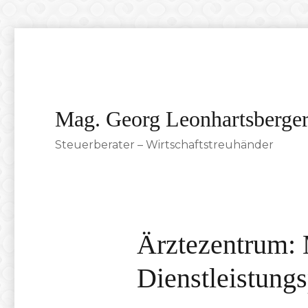
Mag. Georg Leonhartsberge
Steuerberater – Wirtschaftstreuhänder
Ärztezentrum: 
Dienstleistung