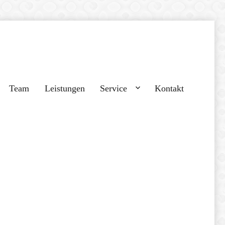
Team
Leistungen
Service
Kontakt