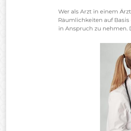
Wer als Arzt in einem Ärz
Räumlichkeiten auf Basis 
in Anspruch zu nehmen. 