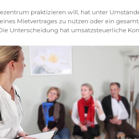
tezentrum praktizieren will, hat unter Umständ
eines Mietvertrages zu nützen oder ein gesamt
Die Unterscheidung hat umsatzsteuerliche Ko