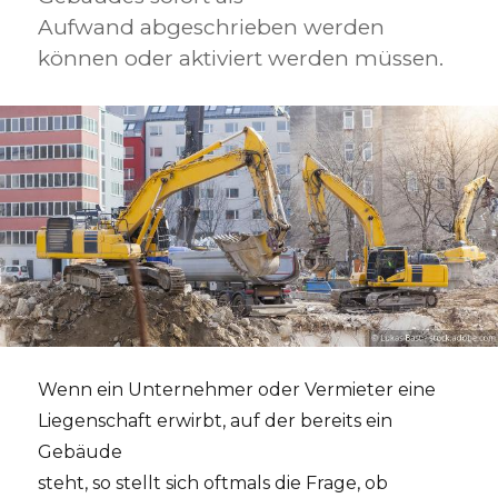
Aufwand abgeschrieben werden
können oder aktiviert werden müssen.
Wenn ein Unternehmer oder Vermieter eine
Liegenschaft erwirbt, auf der bereits ein
Gebäude
steht, so stellt sich oftmals die Frage, ob