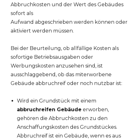
Abbruchkosten und der Wert des Gebäudes
sofort als
Aufwand abgeschrieben werden können oder
aktiviert werden müssen.
Bei der Beurteilung, ob allfällige Kosten als
sofortige Betriebsausgaben oder
Werbungskosten anzusehen sind, ist
ausschlaggebend, ob das miterworbene
Gebäude abbruchreif oder noch nutzbar ist:
Wird ein Grundstück mit einem
abbruchreifen Gebäude
erworben,
gehören die Abbruchkosten zu den
Anschaffungskosten des Grundstückes.
Abbruchreif ist ein Gebäude, wenn es aus