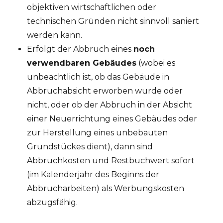
objektiven wirtschaftlichen oder
technischen Gründen nicht sinnvoll saniert
werden kann.
Erfolgt der Abbruch eines
noch
verwendbaren Gebäudes
(wobei es
unbeachtlich ist, ob das Gebäude in
Abbruchabsicht erworben wurde oder
nicht, oder ob der Abbruch in der Absicht
einer Neuerrichtung eines Gebäudes oder
zur Herstellung eines unbebauten
Grundstückes dient), dann sind
Abbruchkosten und Restbuchwert sofort
(im Kalenderjahr des Beginns der
Abbrucharbeiten) als Werbungskosten
abzugsfähig.