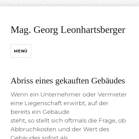
Mag. Georg Leonhartsberger
MENÜ
Abriss eines gekauften Gebäudes
Wenn ein Unternehmer oder Vermieter
eine Liegenschaft erwirbt, auf der
bereits ein Gebäude
steht, so stellt sich oftmals die Frage, ob
Abbruchkosten und der Wert des
Gebäudes sofort als