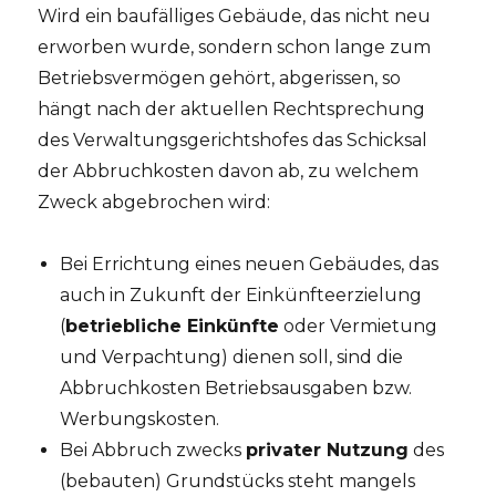
Wird ein baufälliges Gebäude, das nicht neu
erworben wurde, sondern schon lange zum
Betriebsvermögen gehört, abgerissen, so
hängt nach der aktuellen Rechtsprechung
des Verwaltungsgerichtshofes das Schicksal
der Abbruchkosten davon ab, zu welchem
Zweck abgebrochen wird:
Bei Errichtung eines neuen Gebäudes, das
auch in Zukunft der Einkünfteerzielung
(
betriebliche Einkünfte
oder Vermietung
und Verpachtung) dienen soll, sind die
Abbruchkosten Betriebsausgaben bzw.
Werbungskosten.
Bei Abbruch zwecks
privater Nutzung
des
(bebauten) Grundstücks steht mangels