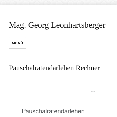
Mag. Georg Leonhartsberger
MENÜ
Pauschalratendarlehen Rechner