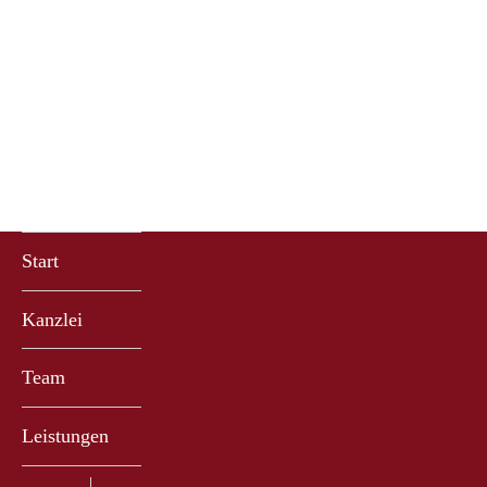
Start
Kanzlei
Team
Leistungen